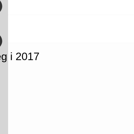
g i 2017