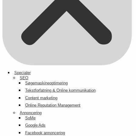
Specialer
SEO
Søgemaskineoptimering
Tekstforfatning & Online kommunikation
Content marketing
Online Reputation Management
Annoncering
SoMe
Google Ads
Facebook annoncering