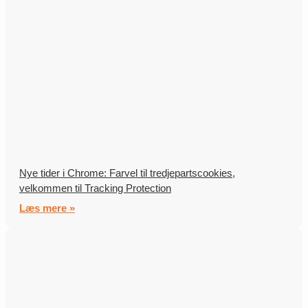
Nye tider i Chrome: Farvel til tredjepartscookies,
velkommen til Tracking Protection
Læs mere »