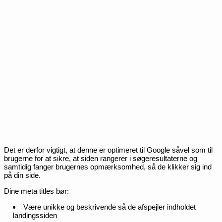
Det er derfor vigtigt, at denne er optimeret til Google såvel som til
brugerne for at sikre, at siden rangerer i søgeresultaterne og
samtidig fanger brugernes opmærksomhed, så de klikker sig ind
på din side.
Dine meta titles bør:
Være unikke og beskrivende så de afspejler indholdet
landingssiden