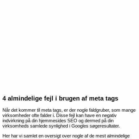
4 almindelige fejl i brugen af meta tags
Når det kommer til meta tags, er der nogle faldgruber, som mange
virksomheder ofte falder i. Disse fejl kan have en negativ
indvirkning på din hjemmesides SEO og dermed på din
virksomheds samlede synlighed i Googles søgeresultater.
Her har vi samlet en oversigt over nogle af de mest almindelige