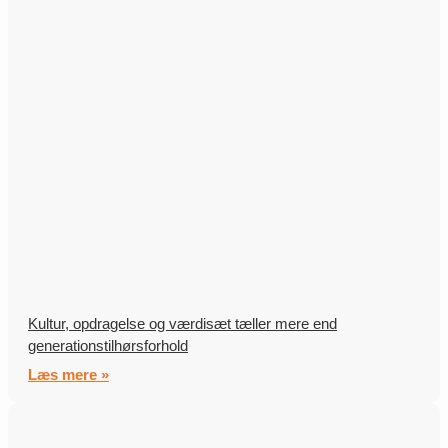
Kultur, opdragelse og værdisæt tæller mere end
generationstilhørsforhold
Læs mere »