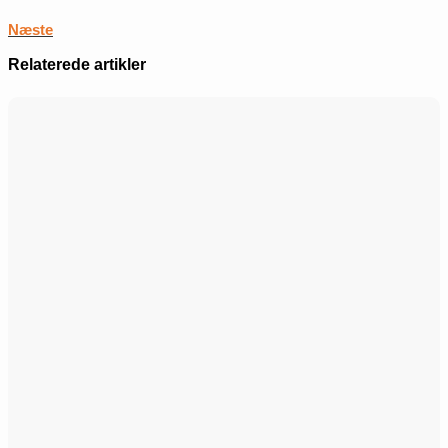
Næste
Relaterede artikler