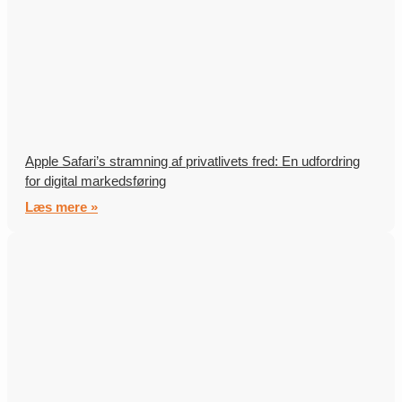
Apple Safari’s stramning af privatlivets fred: En udfordring
for digital markedsføring
Læs mere »