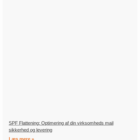
SPF Flattening: Optimering af din virksomheds mail
sikkerhed og levering
Læs mere »