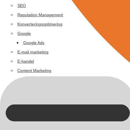
SEO
Reputation Management
Konverteringsoptimering
Google
Google Ads
E-mail marketing
E-handel
Content Marketing