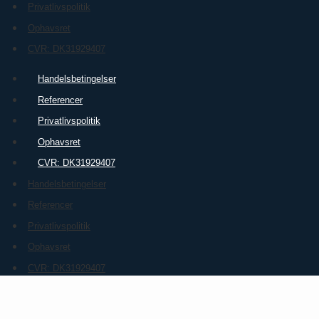
Privatlivspolitik
Ophavsret
CVR: DK31929407
Handelsbetingelser
Referencer
Privatlivspolitik
Ophavsret
CVR: DK31929407
Handelsbetingelser
Referencer
Privatlivspolitik
Ophavsret
CVR: DK31929407