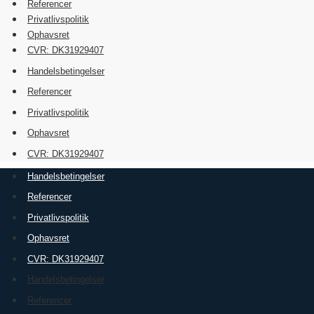
Referencer
Privatlivspolitik
Ophavsret
CVR: DK31929407
Handelsbetingelser
Referencer
Privatlivspolitik
Ophavsret
CVR: DK31929407
Handelsbetingelser
Referencer
Privatlivspolitik
Ophavsret
CVR: DK31929407
Handelsbetingelser
Referencer