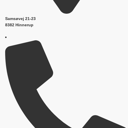
Samsøvej 21-23
8382 Hinnerup