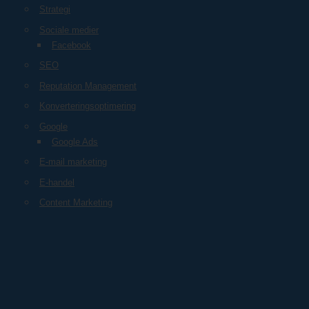
Strategi
Sociale medier
Facebook
SEO
Reputation Management
Konverteringsoptimering
Google
Google Ads
E-mail marketing
E-handel
Content Marketing