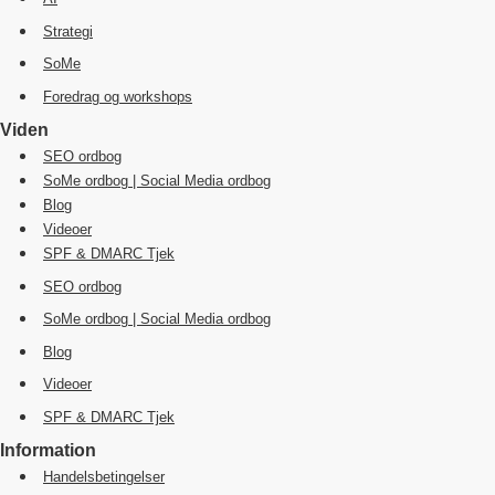
Strategi
SoMe
Foredrag og workshops
Viden
SEO ordbog
SoMe ordbog | Social Media ordbog
Blog
Videoer
SPF & DMARC Tjek
SEO ordbog
SoMe ordbog | Social Media ordbog
Blog
Videoer
SPF & DMARC Tjek
Information
Handelsbetingelser