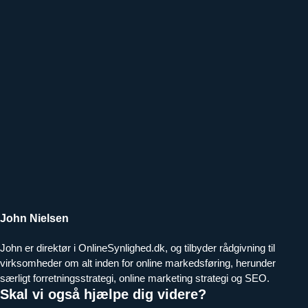
John Nielsen
John er direktør i OnlineSynlighed.dk, og tilbyder rådgivning til
virksomheder om alt inden for online markedsføring, herunder
særligt forretningsstrategi, online marketing strategi og SEO.
Skal vi også hjælpe dig videre?