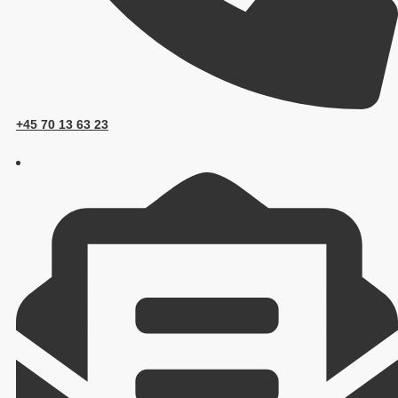
+45 70 13 63 23