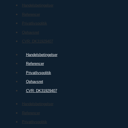
Handelsbetingelser
Referencer
Privatlivspolitik
Ophavsret
CVR: DK31929407
Handelsbetingelser
Referencer
Privatlivspolitik
Ophavsret
CVR: DK31929407
Handelsbetingelser
Referencer
Privatlivspolitik