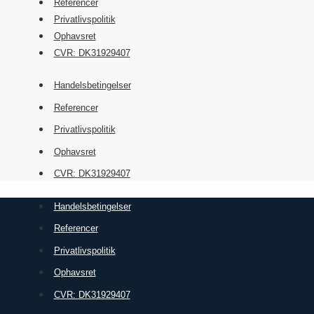
Referencer
Privatlivspolitik
Ophavsret
CVR: DK31929407
Handelsbetingelser
Referencer
Privatlivspolitik
Ophavsret
CVR: DK31929407
Handelsbetingelser
Referencer
Privatlivspolitik
Ophavsret
CVR: DK31929407