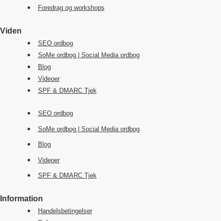
Foredrag og workshops
Viden
SEO ordbog
SoMe ordbog | Social Media ordbog
Blog
Videoer
SPF & DMARC Tjek
SEO ordbog
SoMe ordbog | Social Media ordbog
Blog
Videoer
SPF & DMARC Tjek
Information
Handelsbetingelser