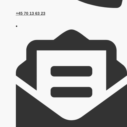
+45 70 13 63 23