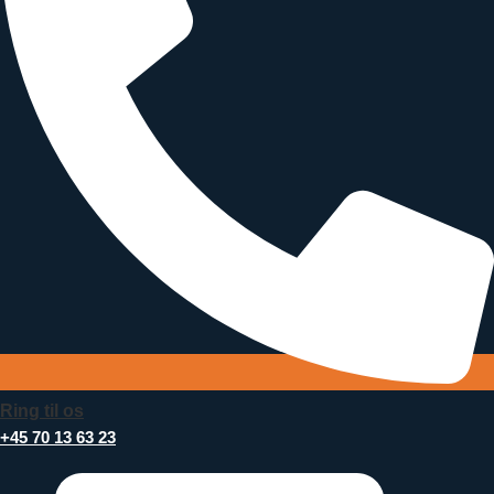
Ring til os
+45 70 13 63 23