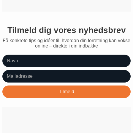
Tilmeld dig vores nyhedsbrev
Få konkrete tips og idéer til, hvordan din forretning kan vokse
online – direkte i din indbakke