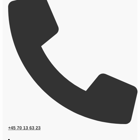
+45 70 13 63 23