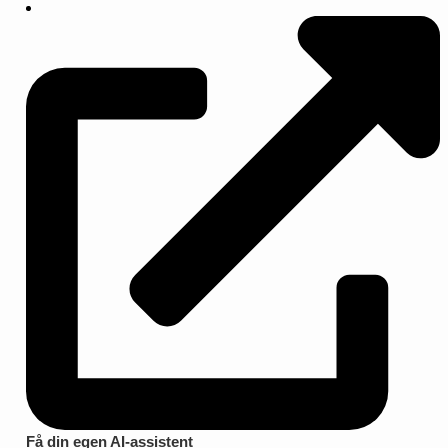
Få din egen AI-assistent