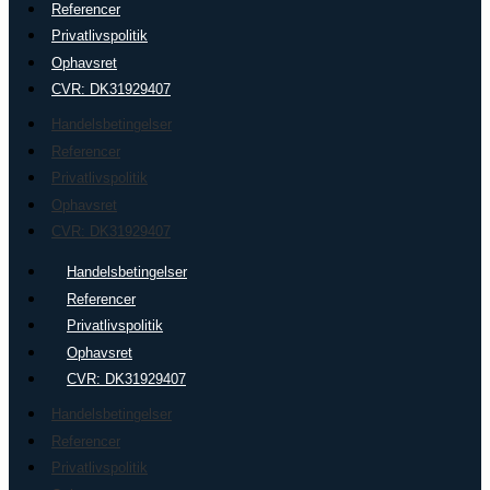
Referencer
Privatlivspolitik
Ophavsret
CVR: DK31929407
Handelsbetingelser
Referencer
Privatlivspolitik
Ophavsret
CVR: DK31929407
Handelsbetingelser
Referencer
Privatlivspolitik
Ophavsret
CVR: DK31929407
Handelsbetingelser
Referencer
Privatlivspolitik