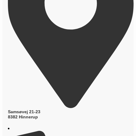
Samsøvej 21-23
8382 Hinnerup