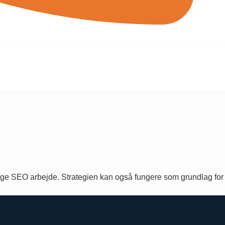
idige SEO arbejde. Strategien kan også fungere som grundlag for