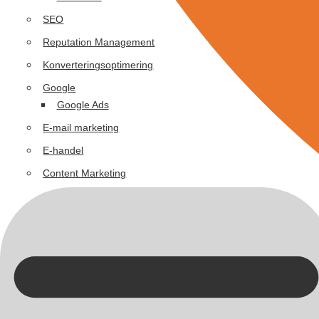
SEO
Reputation Management
Konverteringsoptimering
Google
Google Ads
E-mail marketing
E-handel
Content Marketing