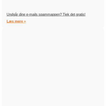
Undgår dine e-mails spammappen? Tjek det gratis!
Læs mere »