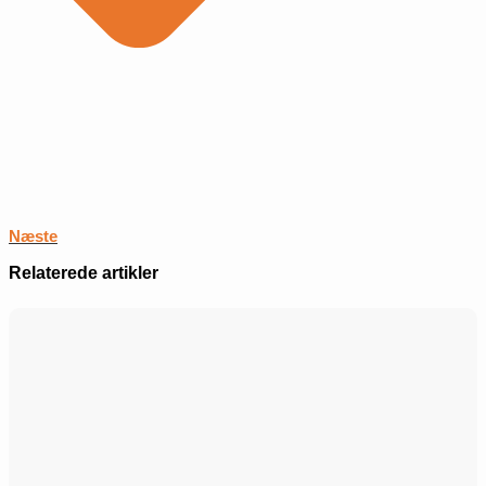
Næste
Relaterede artikler