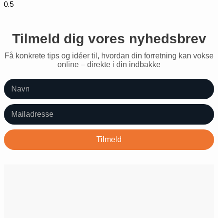
Tilmeld dig vores nyhedsbrev
Få konkrete tips og idéer til, hvordan din forretning kan vokse
online – direkte i din indbakke