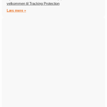
velkommen til Tracking Protection
Læs mere »