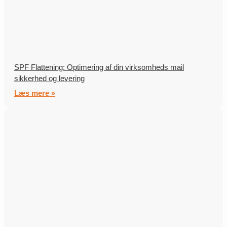
SPF Flattening: Optimering af din virksomheds mail
sikkerhed og levering
Læs mere »