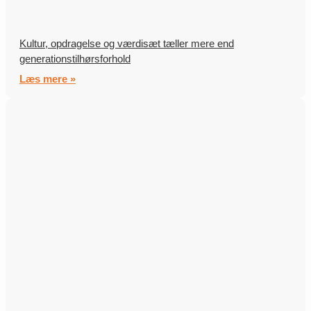
Kultur, opdragelse og værdisæt tæller mere end
generationstilhørsforhold
Læs mere »