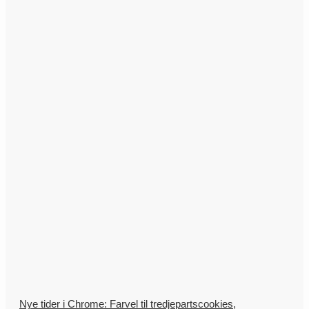
Nye tider i Chrome: Farvel til tredjepartscookies,