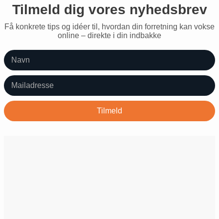
Tilmeld dig vores nyhedsbrev
Få konkrete tips og idéer til, hvordan din forretning kan vokse
online – direkte i din indbakke