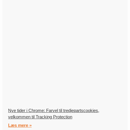
Nye tider i Chrome: Farvel til tredjepartscookies,
velkommen til Tracking Protection
Læs mere »