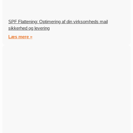
SPF Flattening: Optimering af din virksomheds mail
sikkerhed og levering
Læs mere »