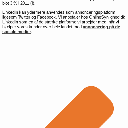
blot 3 % i 2011 (!).
LinkedIn kan ydermere anvendes som annonceringsplatform
ligesom Twitter og Facebook. Vi anbefaler hos OnlineSynlighed.dk
LinkedIn som en af de stærke platforme vi arbejder med, når vi
hjælper vores kunder over hele landet med
annoncering på de
sociale medier
.