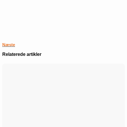
Næste
Relaterede artikler