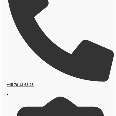
+45 70 13 63 23