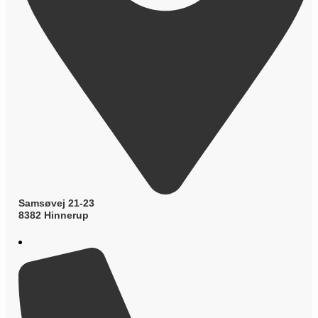
Samsøvej 21-23
8382 Hinnerup