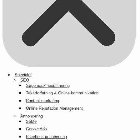
Specialer
SEO
Søgemaskineoptimering
Tekstforfatning & Online kommunikation
Content marketing
Online Reputation Management
Annoncering
SoMe
Google Ads
Facebook annoncering