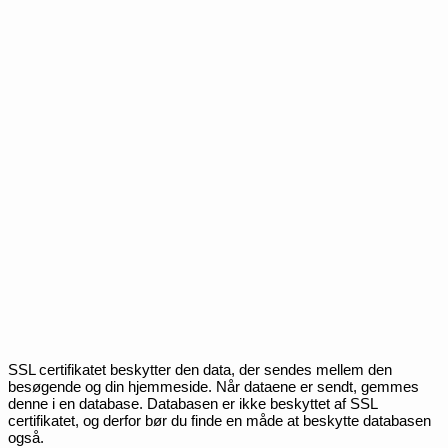
SSL certifikatet beskytter den data, der sendes mellem den
besøgende og din hjemmeside. Når dataene er sendt, gemmes
denne i en database. Databasen er ikke beskyttet af SSL
certifikatet, og derfor bør du finde en måde at beskytte databasen
også.