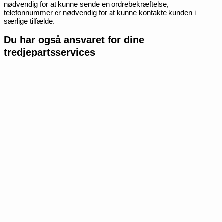
nødvendig for at kunne sende en ordrebekræftelse,
telefonnummer er nødvendig for at kunne kontakte kunden i
særlige tilfælde.
Du har også ansvaret for dine
tredjepartsservices