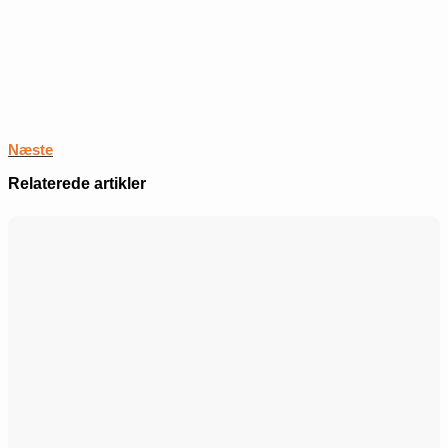
Næste
Relaterede artikler