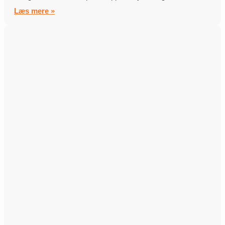
Læs mere »