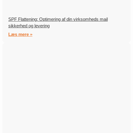
SPF Flattening: Optimering af din virksomheds mail
sikkerhed og levering
Læs mere »