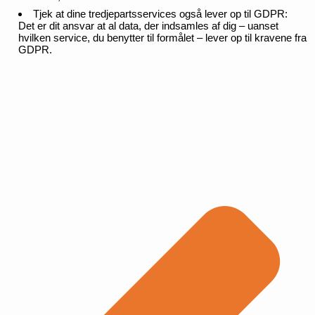
Tjek at dine tredjepartsservices også lever op til GDPR:
Det er dit ansvar at al data, der indsamles af dig – uanset
hvilken service, du benytter til formålet – lever op til kravene fra
GDPR.