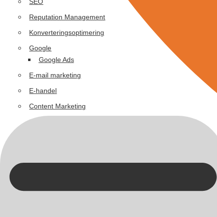
SEO
Reputation Management
Konverteringsoptimering
Google
Google Ads
E-mail marketing
E-handel
Content Marketing