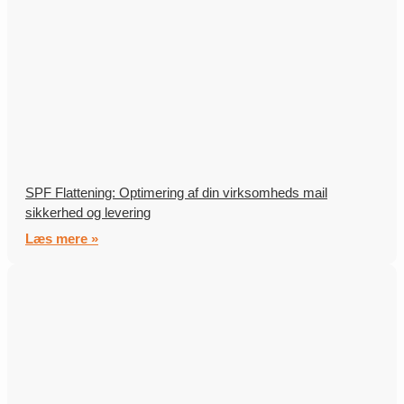
SPF Flattening: Optimering af din virksomheds mail
sikkerhed og levering
Læs mere »