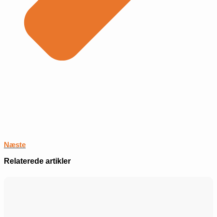
Næste
Relaterede artikler