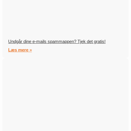
Undgår dine e-mails spammappen? Tjek det gratis!
Læs mere »