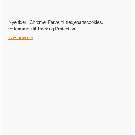
Nye tider i Chrome: Farvel til tredjepartscookies,
velkommen til Tracking Protection
Læs mere »