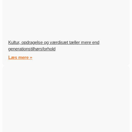
Kultur, opdragelse og værdisæt tæller mere end
generationstilhørsforhold
Læs mere »