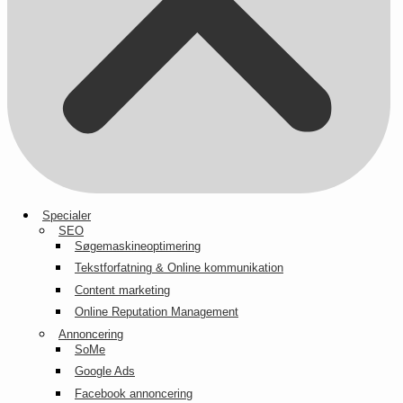
Specialer
SEO
Søgemaskineoptimering
Tekstforfatning & Online kommunikation
Content marketing
Online Reputation Management
Annoncering
SoMe
Google Ads
Facebook annoncering