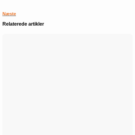
Næste
Relaterede artikler