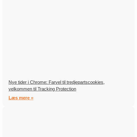
Nye tider i Chrome: Farvel til tredjepartscookies,
velkommen til Tracking Protection
Læs mere »