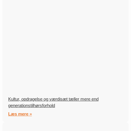
Kultur, opdragelse og værdisæt tæller mere end
generationstilhørsforhold
Læs mere »