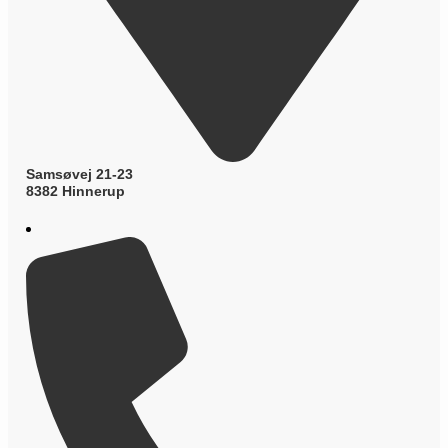
Samsøvej 21-23
8382 Hinnerup