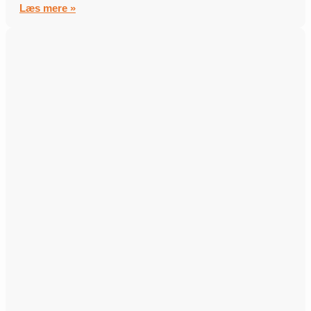
Læs mere »