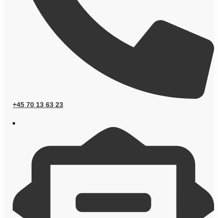
+45 70 13 63 23