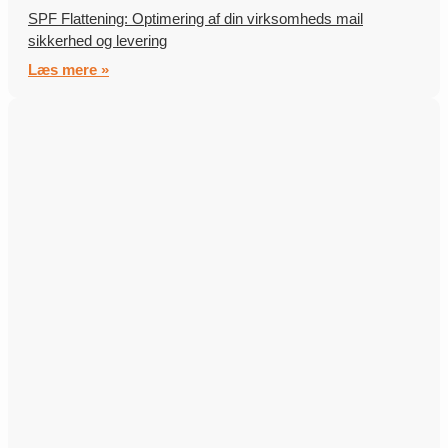
SPF Flattening: Optimering af din virksomheds mail
sikkerhed og levering
Læs mere »