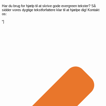
Har du brug for hjælp til at skrive gode evergreen tekster? Så
sidder vores dygtige tekstforfattere klar til at hjælpe dig! Kontakt
os:
“]