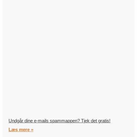
Undgår dine e-mails spammappen? Tjek det gratis!
Læs mere »