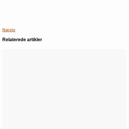
Næste
Relaterede artikler