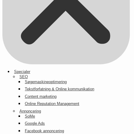
Specialer
SEO
Søgemaskineoptimering
Tekstforfatning & Online kommunikation
Content marketing
Online Reputation Management
Annoncering
SoMe
Google Ads
Facebook annoncering