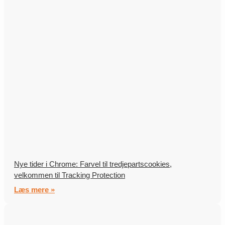
Nye tider i Chrome: Farvel til tredjepartscookies,
velkommen til Tracking Protection
Læs mere »