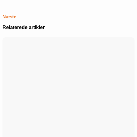
Næste
Relaterede artikler