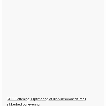
SPF Flattening: Optimering af din virksomheds mail
sikkerhed og levering