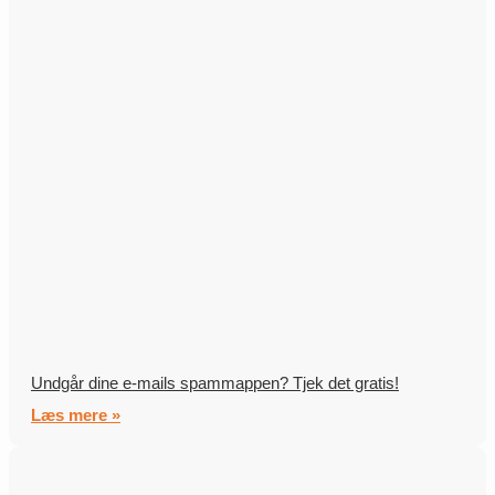
Undgår dine e-mails spammappen? Tjek det gratis!
Læs mere »