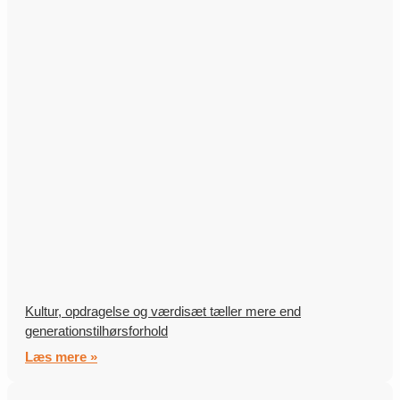
Kultur, opdragelse og værdisæt tæller mere end
generationstilhørsforhold
Læs mere »