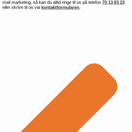
mail marketing, så kan du altid ringe til os på telefon
70 13 63 23
eller skrive til os via
kontaktformularen
.