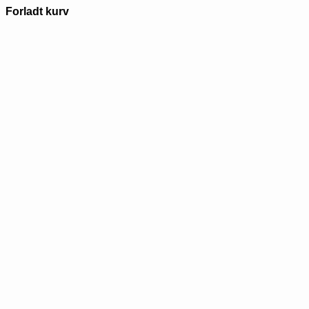
Forladt kurv