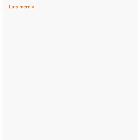
Læs mere »