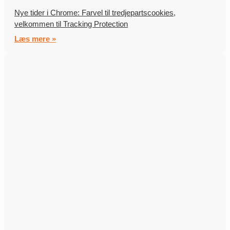
Nye tider i Chrome: Farvel til tredjepartscookies,
velkommen til Tracking Protection
Læs mere »