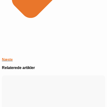
Næste
Relaterede artikler