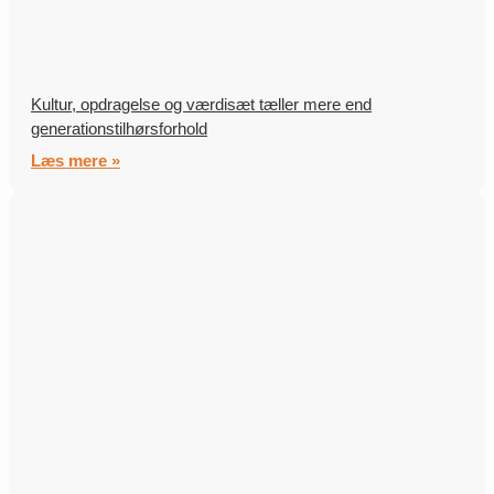
Kultur, opdragelse og værdisæt tæller mere end
generationstilhørsforhold
Læs mere »