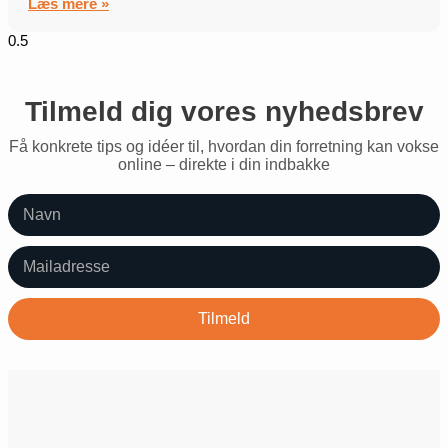
Læs mere »
Tilmeld dig vores nyhedsbrev
Få konkrete tips og idéer til, hvordan din forretning kan vokse
online – direkte i din indbakke