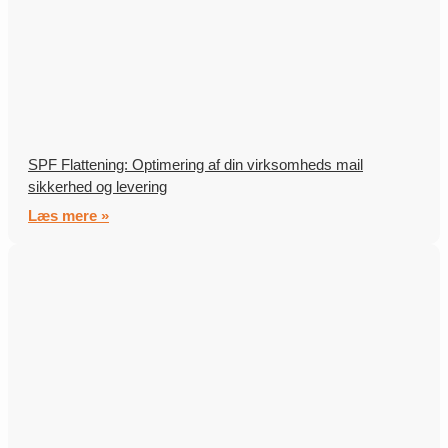
SPF Flattening: Optimering af din virksomheds mail
sikkerhed og levering
Læs mere »