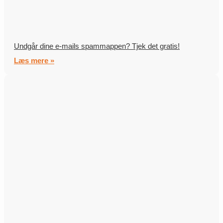
Undgår dine e-mails spammappen? Tjek det gratis!
Læs mere »