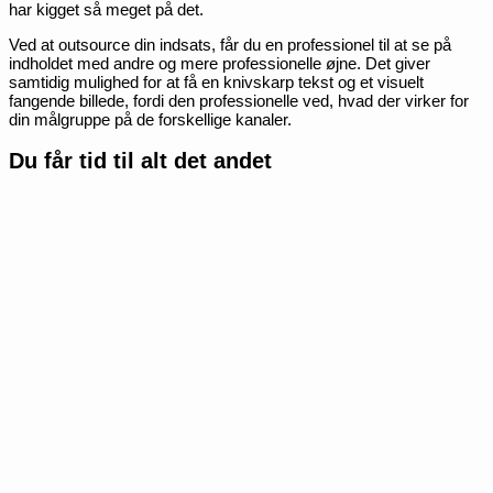
har kigget så meget på det.
Ved at outsource din indsats, får du en professionel til at se på
indholdet med andre og mere professionelle øjne. Det giver
samtidig mulighed for at få en knivskarp tekst og et visuelt
fangende billede, fordi den professionelle ved, hvad der virker for
din målgruppe på de forskellige kanaler.
Du får tid til alt det andet