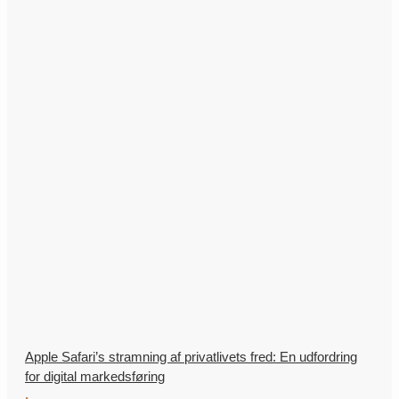
Apple Safari’s stramning af privatlivets fred: En udfordring
for digital markedsføring