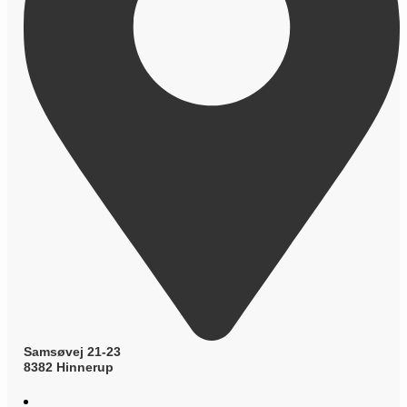
Samsøvej 21-23
8382 Hinnerup