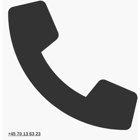
+45 70 13 63 23