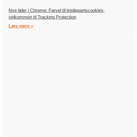
Nye tider i Chrome: Farvel til tredjepartscookies,
velkommen til Tracking Protection
Læs mere »