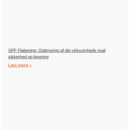
SPF Flattening: Optimering af din virksomheds mail
sikkerhed og levering
Læs mere »