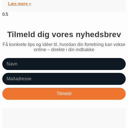
Læs mere »
Tilmeld dig vores nyhedsbrev
Få konkrete tips og idéer til, hvordan din forretning kan vokse
online – direkte i din indbakke