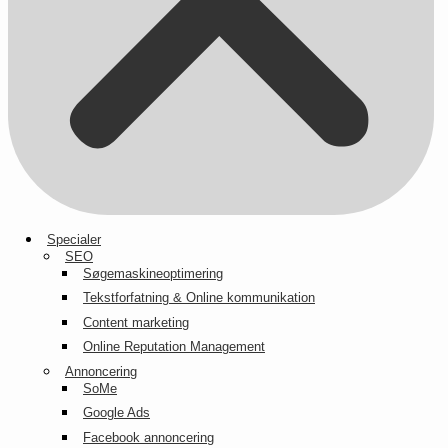
Specialer
SEO
Søgemaskineoptimering
Tekstforfatning & Online kommunikation
Content marketing
Online Reputation Management
Annoncering
SoMe
Google Ads
Facebook annoncering