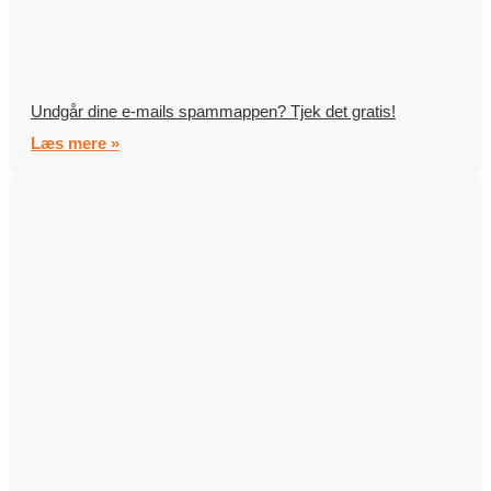
Undgår dine e-mails spammappen? Tjek det gratis!
Læs mere »