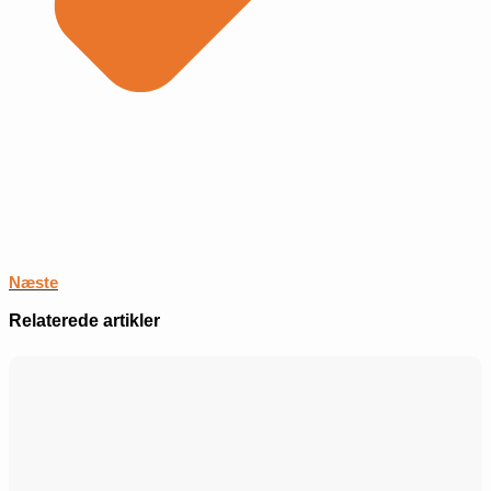
Næste
Relaterede artikler