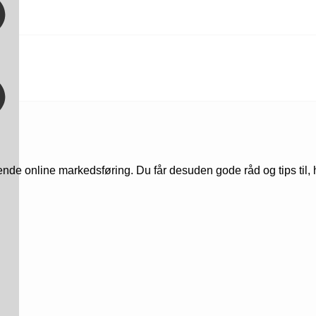
 online markedsføring. Du får desuden gode råd og tips til, hv