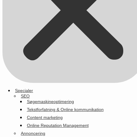
Specialer
SEO
Søgemaskineoptimering
Tekstforfatning & Online kommunikation
Content marketing
Online Reputation Management
Annoncering