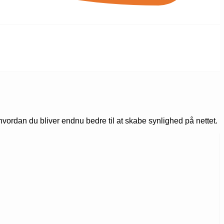
ordan du bliver endnu bedre til at skabe synlighed på nettet.