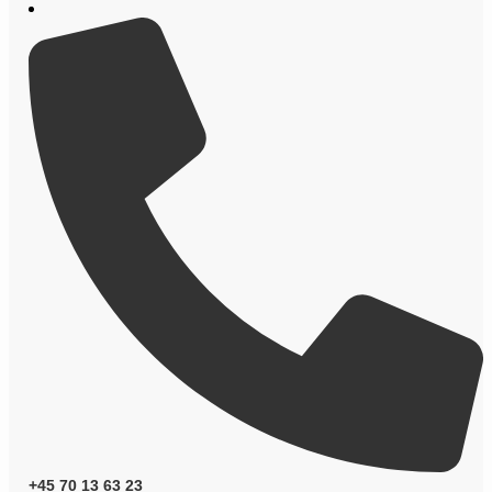
+45 70 13 63 23