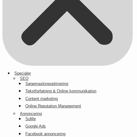
Specialer
SEO
Søgemaskineoptimering
Tekstforfatning & Online kommunikation
Content marketing
Online Reputation Management
Annoncering
SoMe
Google Ads
Facebook annoncering