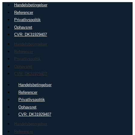
Handelsbetingelser
Referencer
Privatlivspolitik
Ophavsret
CVR: DK31929407
Handelsbetingelser
Referencer
Privatlivspolitik
Ophavsret
CVR: DK31929407
Handelsbetingelser
Referencer
Privatlivspolitik
Ophavsret
CVR: DK31929407
Handelsbetingelser
Referencer