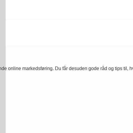
online markedsføring. Du får desuden gode råd og tips til, hvo