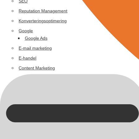
SEO
Reputation Management
Konverteringsoptimering
Google
Google Ads
E-mail marketing
E-handel
Content Marketing