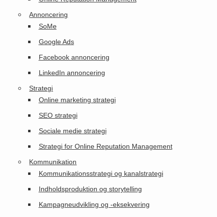
Annoncering
SoMe
Google Ads
Facebook annoncering
LinkedIn annoncering
Strategi
Online marketing strategi
SEO strategi
Sociale medie strategi
Strategi for Online Reputation Management
Kommunikation
Kommunikationsstrategi og kanalstrategi
Indholdsproduktion og storytelling
Kampagneudvikling og -eksekvering