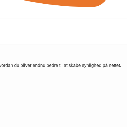
rdan du bliver endnu bedre til at skabe synlighed på nettet.