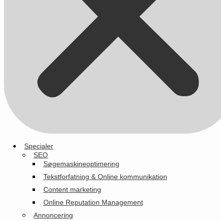
Specialer
SEO
Søgemaskineoptimering
Tekstforfatning & Online kommunikation
Content marketing
Online Reputation Management
Annoncering