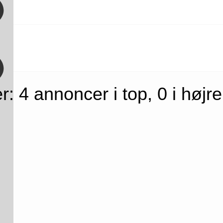
 4 annoncer i top, 0 i højre