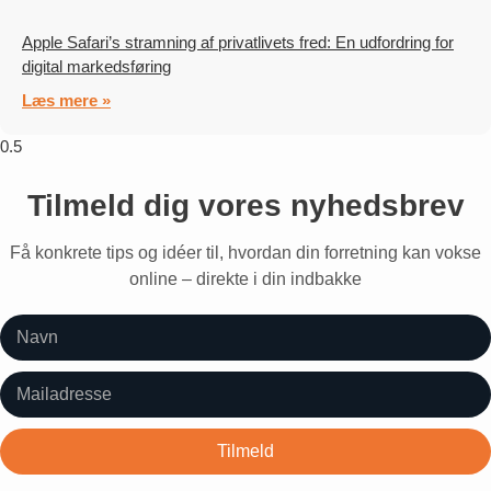
Apple Safari’s stramning af privatlivets fred: En udfordring for
digital markedsføring
Læs mere »
Tilmeld dig vores nyhedsbrev
Få konkrete tips og idéer til, hvordan din forretning kan vokse
online – direkte i din indbakke