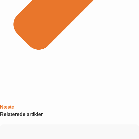
Næste
Relaterede artikler