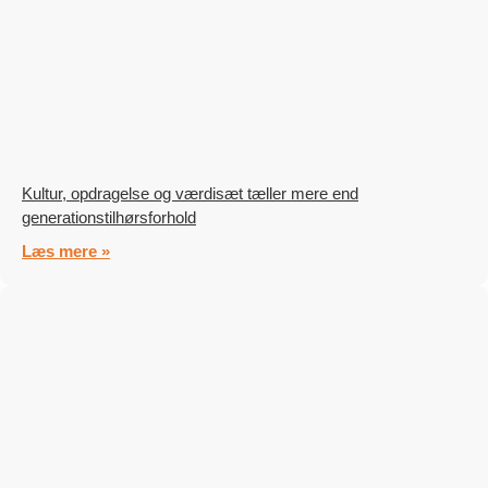
Kultur, opdragelse og værdisæt tæller mere end
generationstilhørsforhold
Læs mere »