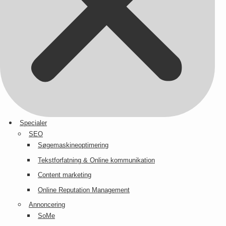
Specialer
SEO
Søgemaskineoptimering
Tekstforfatning & Online kommunikation
Content marketing
Online Reputation Management
Annoncering
SoMe