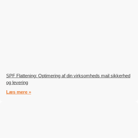
SPF Flattening: Optimering af din virksomheds mail sikkerhed
og levering
Læs mere »