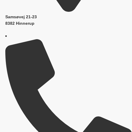
Samsøvej 21-23
8382 Hinnerup