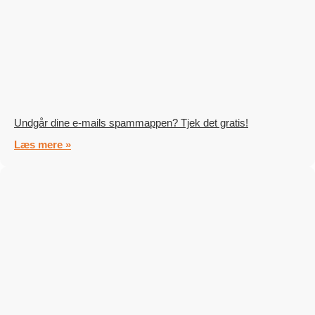
Undgår dine e-mails spammappen? Tjek det gratis!
Læs mere »