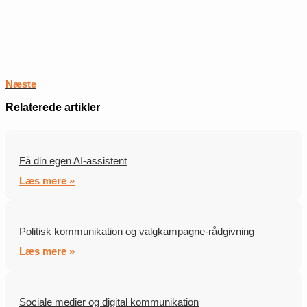
Næste
Relaterede artikler
Få din egen AI-assistent
Læs mere »
Politisk kommunikation og valgkampagne-rådgivning
Læs mere »
Sociale medier og digital kommunikation