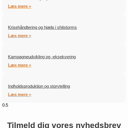
Læs mere »
Krisehåndtering og hjælp i shitstorms
Læs mere »
Kampagneudvikling og -eksekvering
Læs mere »
Indholdsproduktion og storytelling
Læs mere »
Tilmeld dig vores nyhedsbrev