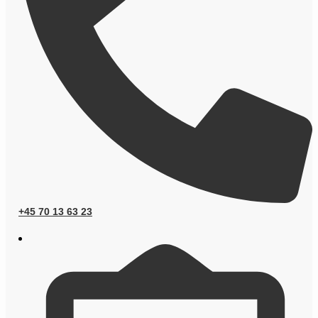
+45 70 13 63 23