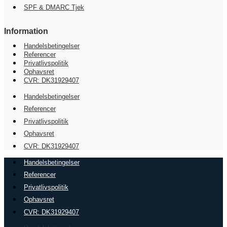
SPF & DMARC Tjek
Information
Handelsbetingelser
Referencer
Privatlivspolitik
Ophavsret
CVR: DK31929407
Handelsbetingelser
Referencer
Privatlivspolitik
Ophavsret
CVR: DK31929407
Handelsbetingelser
Referencer
Privatlivspolitik
Ophavsret
CVR: DK31929407