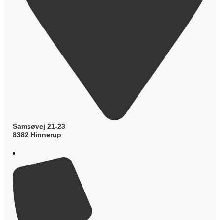
Samsøvej 21-23
8382 Hinnerup