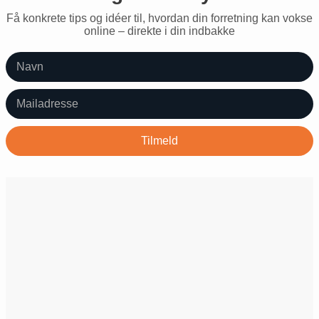
Få konkrete tips og idéer til, hvordan din forretning kan vokse
online – direkte i din indbakke