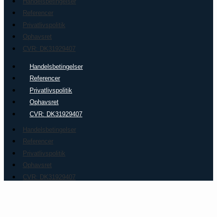
Handelsbetingelser
Referencer
Privatlivspolitik
Ophavsret
CVR: DK31929407
Handelsbetingelser
Referencer
Privatlivspolitik
Ophavsret
CVR: DK31929407
Handelsbetingelser
Referencer
Privatlivspolitik
Ophavsret
CVR: DK31929407