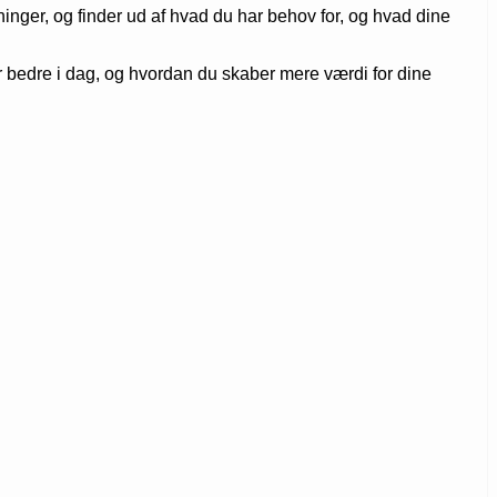
ger, og finder ud af hvad du har behov for, og hvad dine
bedre i dag, og hvordan du skaber mere værdi for dine