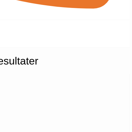
sultater