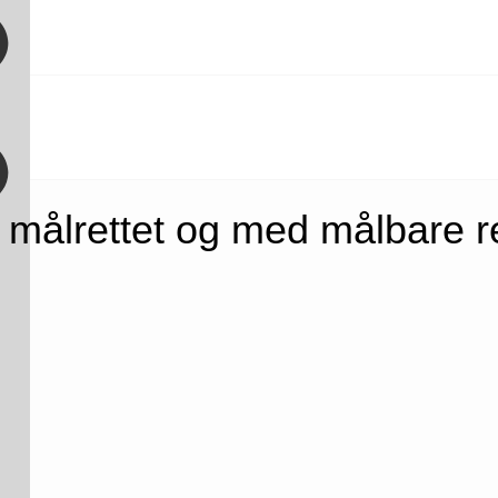
målrettet og med målbare re