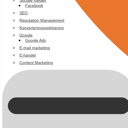
Sociale medier
Facebook
SEO
Reputation Management
Konverteringsoptimering
Google
Google Ads
E-mail marketing
E-handel
Content Marketing