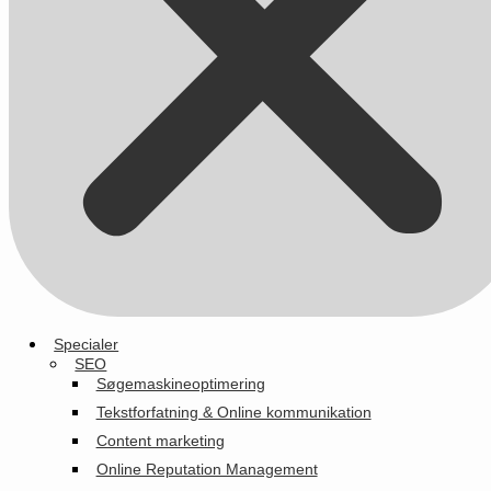
Specialer
SEO
Søgemaskineoptimering
Tekstforfatning & Online kommunikation
Content marketing
Online Reputation Management