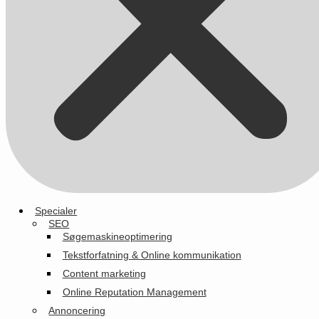
Specialer
SEO
Søgemaskineoptimering
Tekstforfatning & Online kommunikation
Content marketing
Online Reputation Management
Annoncering