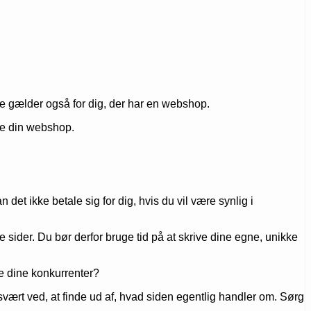
e gælder også for dig, der har en webshop.
re din webshop.
et ikke betale sig for dig, hvis du vil være synlig i
 sider. Du bør derfor bruge tid på at skrive dine egne, unikke
e dine konkurrenter?
vært ved, at finde ud af, hvad siden egentlig handler om. Sørg