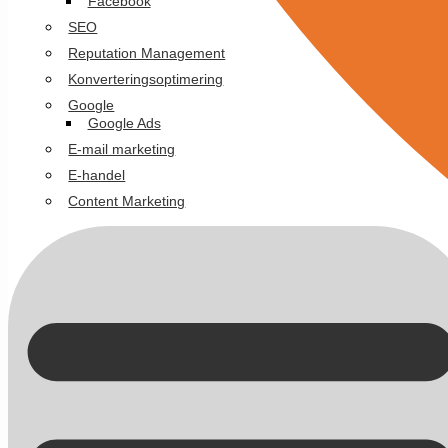
Facebook
SEO
Reputation Management
Konverteringsoptimering
Google
Google Ads
E-mail marketing
E-handel
Content Marketing