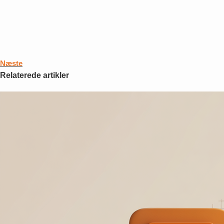
Næste
Relaterede artikler