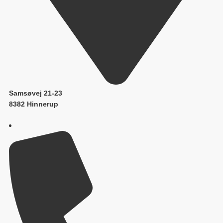
Samsøvej 21-23
8382 Hinnerup