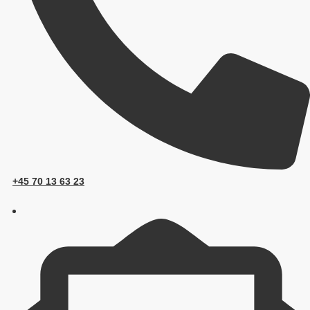
+45 70 13 63 23