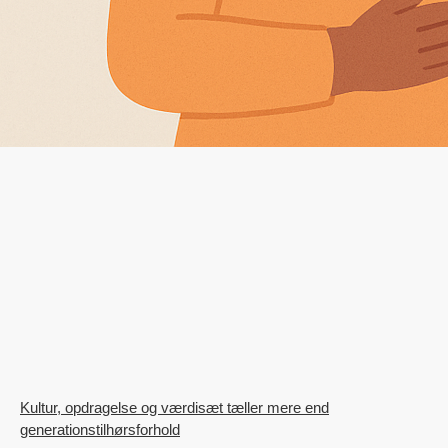
Kultur, opdragelse og værdisæt tæller mere end
generationstilhørsforhold