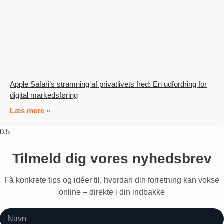
Apple Safari’s stramning af privatlivets fred: En udfordring for
digital markedsføring
Læs mere »
Tilmeld dig vores nyhedsbrev
Få konkrete tips og idéer til, hvordan din forretning kan vokse
online – direkte i din indbakke