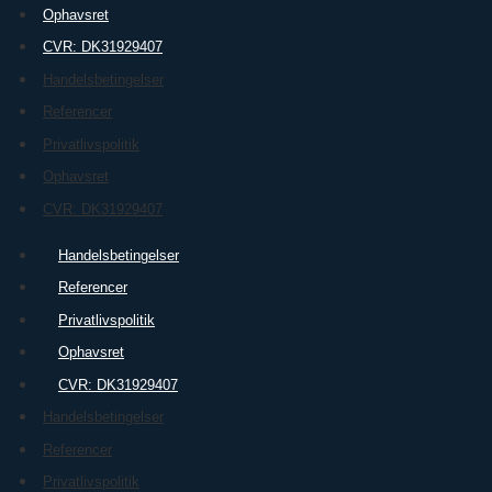
Ophavsret
CVR: DK31929407
Handelsbetingelser
Referencer
Privatlivspolitik
Ophavsret
CVR: DK31929407
Handelsbetingelser
Referencer
Privatlivspolitik
Ophavsret
CVR: DK31929407
Handelsbetingelser
Referencer
Privatlivspolitik