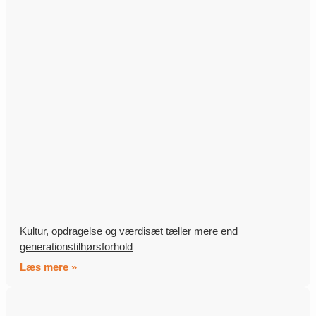
Kultur, opdragelse og værdisæt tæller mere end
generationstilhørsforhold
Læs mere »