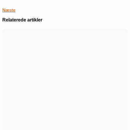
Næste
Relaterede artikler