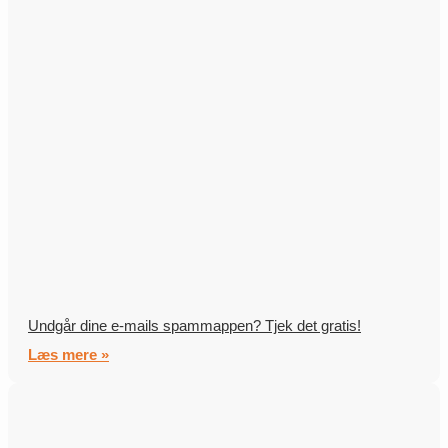
Undgår dine e-mails spammappen? Tjek det gratis!
Læs mere »