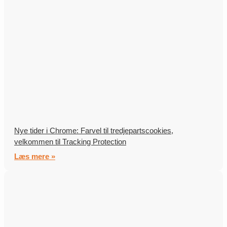
Nye tider i Chrome: Farvel til tredjepartscookies,
velkommen til Tracking Protection
Læs mere »