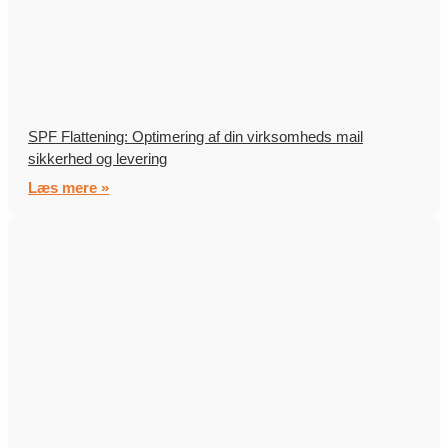
SPF Flattening: Optimering af din virksomheds mail
sikkerhed og levering
Læs mere »