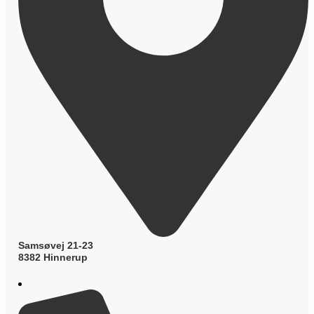
Samsøvej 21-23
8382 Hinnerup