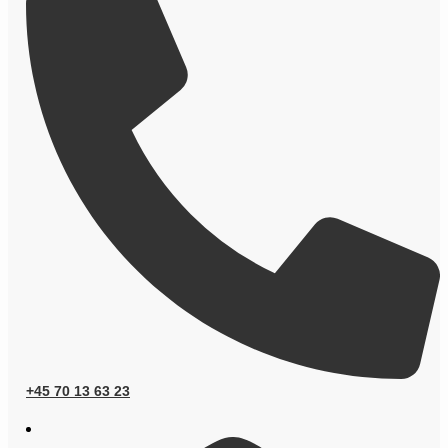
+45 70 13 63 23