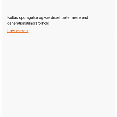
Kultur, opdragelse og værdisæt tæller mere end
generationstilhørsforhold
Læs mere »