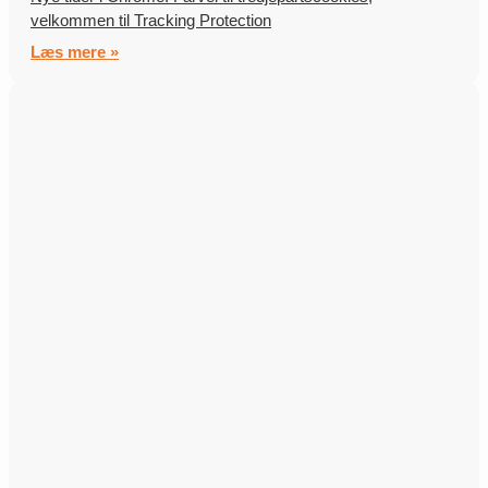
velkommen til Tracking Protection
Læs mere »