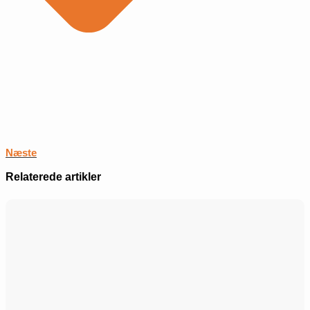
Næste
Relaterede artikler