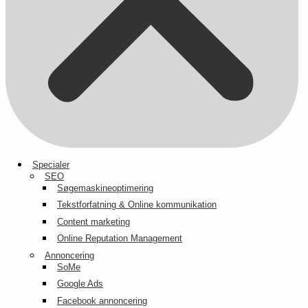
Specialer
SEO
Søgemaskineoptimering
Tekstforfatning & Online kommunikation
Content marketing
Online Reputation Management
Annoncering
SoMe
Google Ads
Facebook annoncering