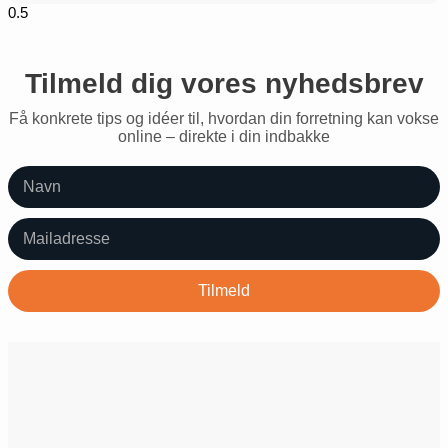
Tilmeld dig vores nyhedsbrev
Få konkrete tips og idéer til, hvordan din forretning kan vokse
online – direkte i din indbakke