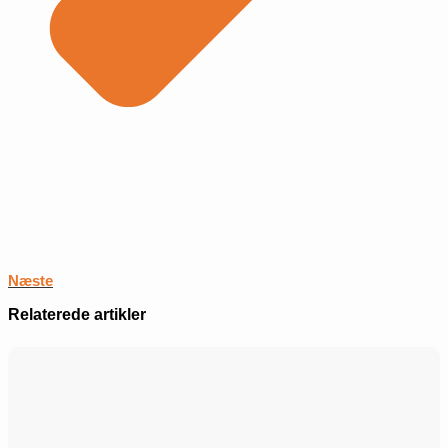
Næste
Relaterede artikler