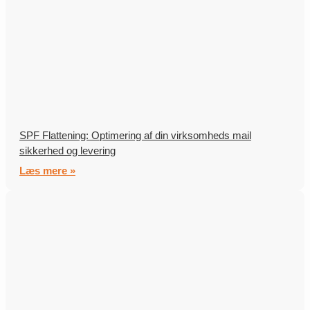
SPF Flattening: Optimering af din virksomheds mail
sikkerhed og levering
Læs mere »