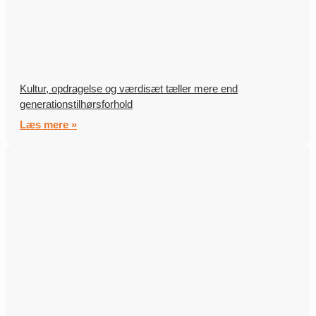
Kultur, opdragelse og værdisæt tæller mere end
generationstilhørsforhold
Læs mere »