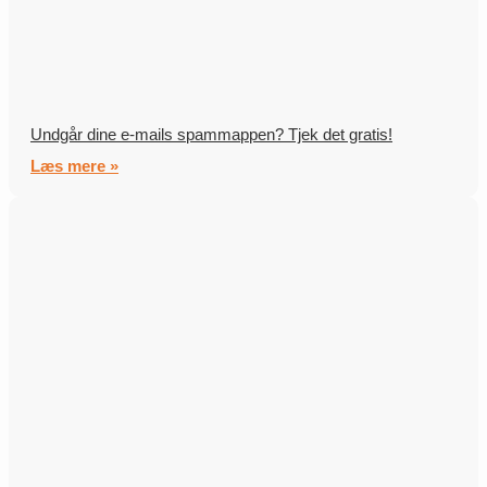
Undgår dine e-mails spammappen? Tjek det gratis!
Læs mere »