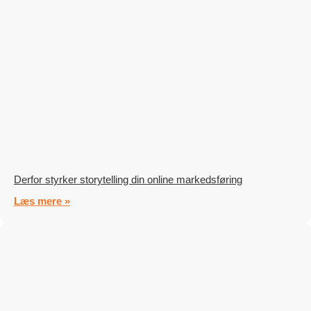
Derfor styrker storytelling din online markedsføring
Læs mere »