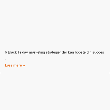
6 Black Friday marketing strategier der kan booste din succes
Læs mere »