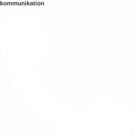
kommunikation