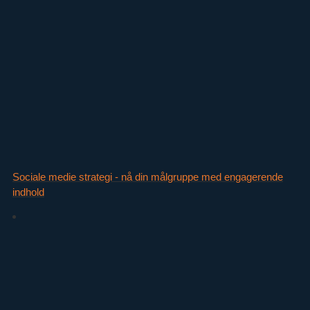
Sociale medie strategi - nå din målgruppe med engagerende
indhold