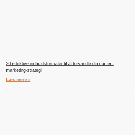
20 effektive indholdsformater til at forvandle din content
marketing-strategi
Læs mere »