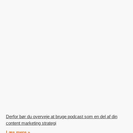
Derfor bør du overveje at bruge podcast som en del af din
content marketing strategi
Læs mere »