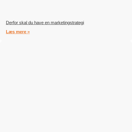
Derfor skal du have en marketingstrategi
Læs mere »