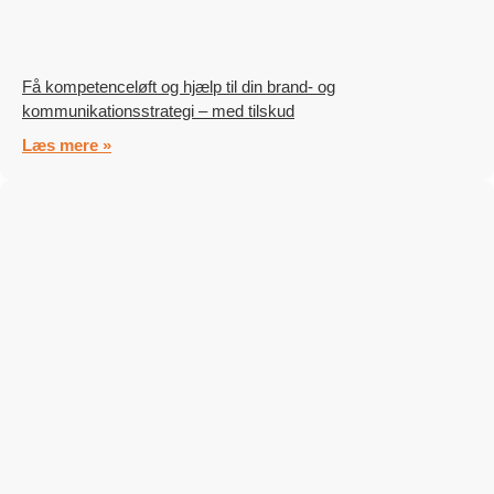
Få kompetenceløft og hjælp til din brand- og
kommunikationsstrategi – med tilskud
Læs mere »