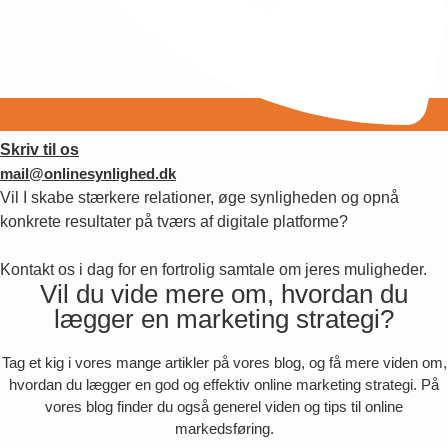
Skriv til os
mail@onlinesynlighed.dk
Vil I skabe stærkere relationer, øge synligheden og opnå
konkrete resultater på tværs af digitale platforme?
Kontakt os i dag for en fortrolig samtale om jeres muligheder.
Vil du vide mere om, hvordan du
lægger en marketing strategi?
Tag et kig i vores mange artikler på vores blog, og få mere viden om,
hvordan du lægger en god og effektiv online marketing strategi. På
vores blog finder du også generel viden og tips til online
markedsføring.