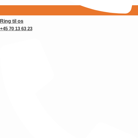
Ring til os
+45 70 13 63 23