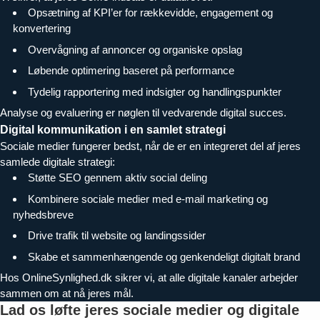
Opsætning af KPI’er for rækkevidde, engagement og
konvertering
Overvågning af annoncer og organiske opslag
Løbende optimering baseret på performance
Tydelig rapportering med indsigter og handlingspunkter
Analyse og evaluering er nøglen til vedvarende digital succes.
Digital kommunikation i en samlet strategi
Sociale medier fungerer bedst, når de er en integreret del af jeres
samlede digitale strategi:
Støtte SEO gennem aktiv social deling
Kombinere sociale medier med e-mail marketing og
nyhedsbreve
Drive trafik til website og landingssider
Skabe et sammenhængende og genkendeligt digitalt brand
Hos OnlineSynlighed.dk sikrer vi, at alle digitale kanaler arbejder
sammen om at nå jeres mål.
Lad os løfte jeres sociale medier og digitale