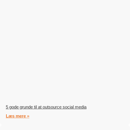
5 gode grunde til at outsource social media
Læs mere »