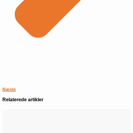
Næste
Relaterede artikler