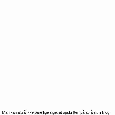
Man kan altså ikke bare lige sige, at opskriften på at få sit link og