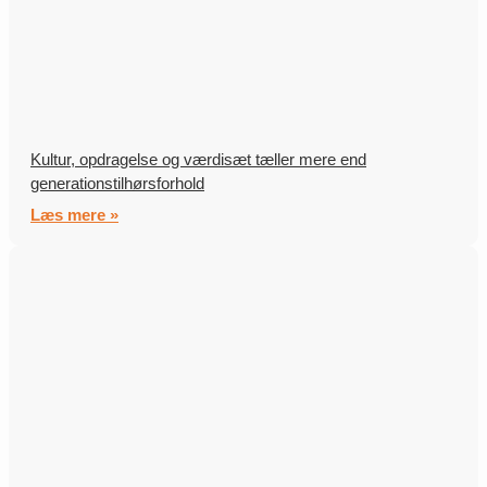
Kultur, opdragelse og værdisæt tæller mere end
generationstilhørsforhold
Læs mere »