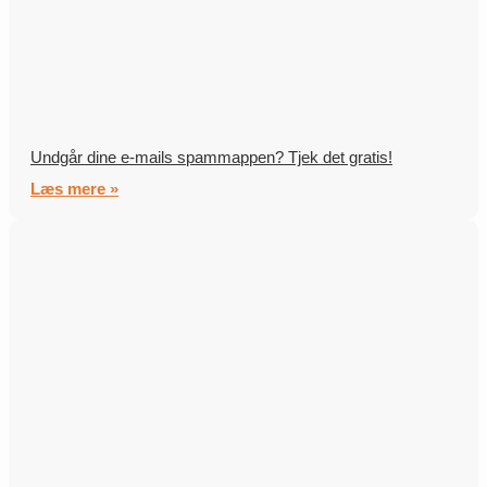
Undgår dine e-mails spammappen? Tjek det gratis!
Læs mere »