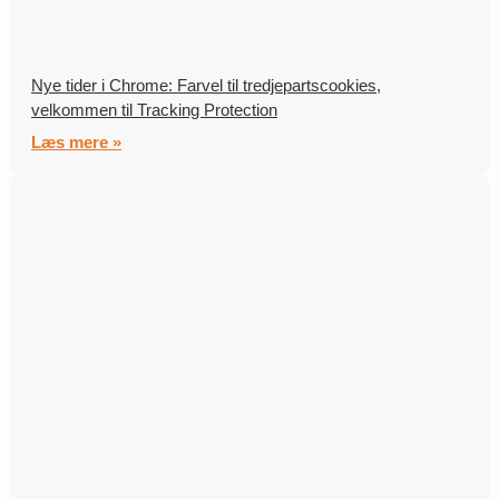
Nye tider i Chrome: Farvel til tredjepartscookies,
velkommen til Tracking Protection
Læs mere »