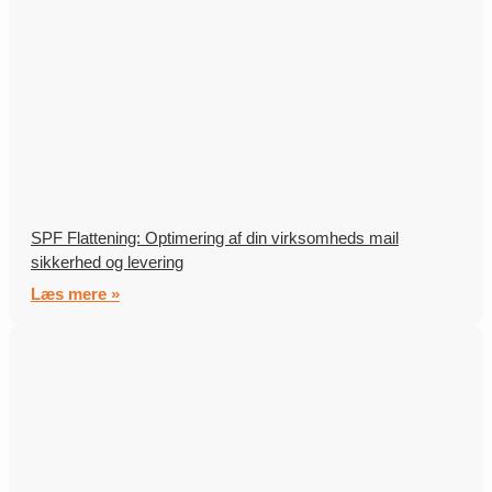
SPF Flattening: Optimering af din virksomheds mail
sikkerhed og levering
Læs mere »