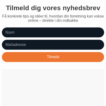
Tilmeld dig vores nyhedsbrev
Få konkrete tips og idéer til, hvordan din forretning kan vokse
online – direkte i din indbakke