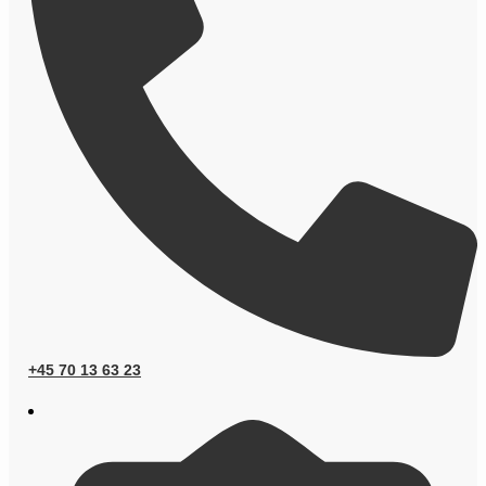
+45 70 13 63 23