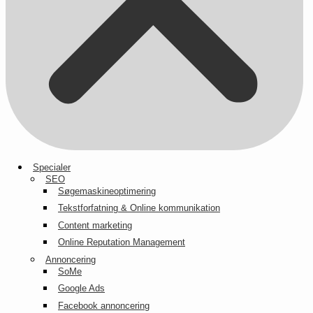
Specialer
SEO
Søgemaskineoptimering
Tekstforfatning & Online kommunikation
Content marketing
Online Reputation Management
Annoncering
SoMe
Google Ads
Facebook annoncering