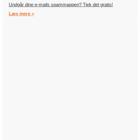
Undgår dine e-mails spammappen? Tjek det gratis!
Læs mere »