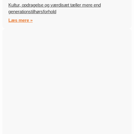
Kultur, opdragelse og værdisæt tæller mere end
generationstilhørsforhold
Læs mere »