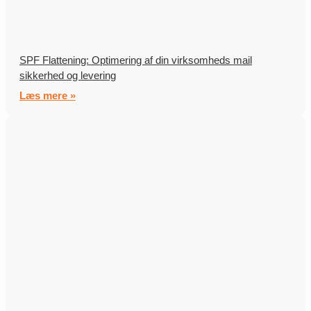
SPF Flattening: Optimering af din virksomheds mail
sikkerhed og levering
Læs mere »