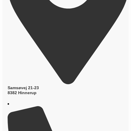
Samsøvej 21-23
8382 Hinnerup