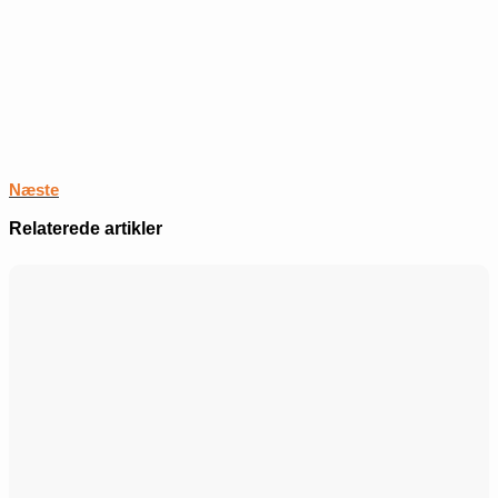
Næste
Relaterede artikler