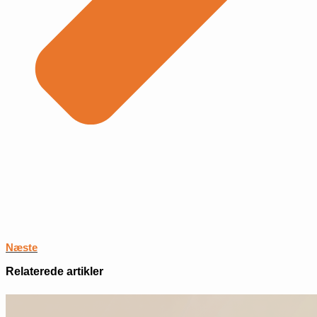
Næste
Relaterede artikler