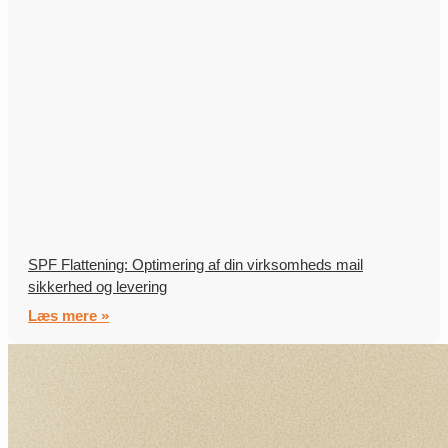
SPF Flattening: Optimering af din virksomheds mail
sikkerhed og levering
Læs mere »