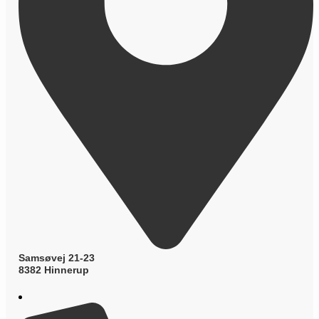
Samsøvej 21-23
8382 Hinnerup