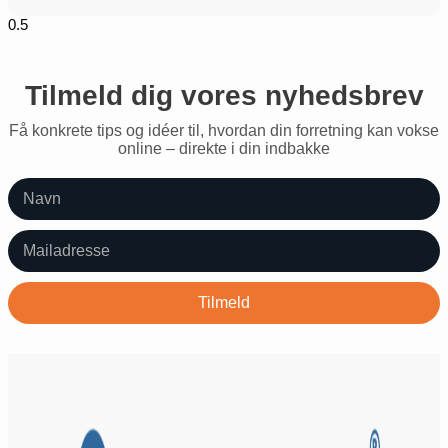
Tilmeld dig vores nyhedsbrev
Få konkrete tips og idéer til, hvordan din forretning kan vokse
online – direkte i din indbakke