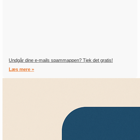
Undgår dine e-mails spammappen? Tjek det gratis!
Læs mere »