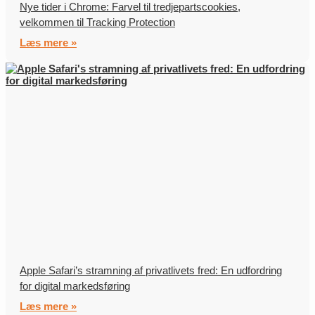
Nye tider i Chrome: Farvel til tredjepartscookies,
velkommen til Tracking Protection
Læs mere »
Apple Safari’s stramning af privatlivets fred: En udfordring
for digital markedsføring
Læs mere »