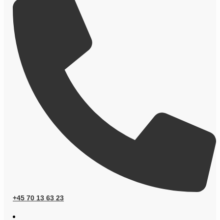
+45 70 13 63 23