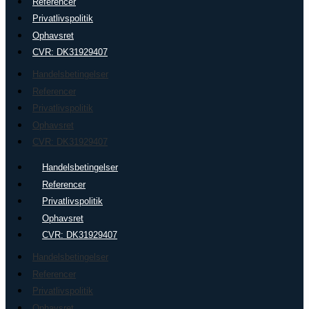
Referencer
Privatlivspolitik
Ophavsret
CVR: DK31929407
Handelsbetingelser
Referencer
Privatlivspolitik
Ophavsret
CVR: DK31929407
Handelsbetingelser
Referencer
Privatlivspolitik
Ophavsret
CVR: DK31929407
Handelsbetingelser
Referencer
Privatlivspolitik
Ophavsret