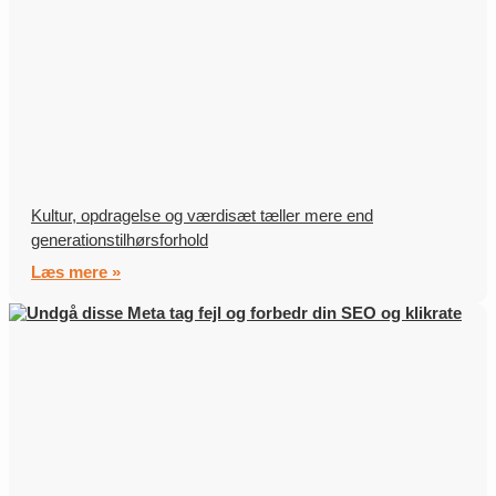
Kultur, opdragelse og værdisæt tæller mere end
generationstilhørsforhold
Læs mere »