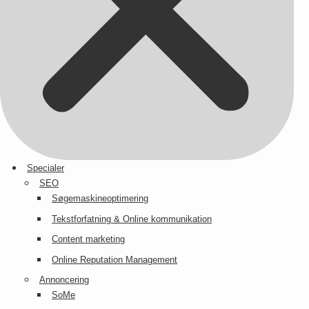
Specialer
SEO
Søgemaskineoptimering
Tekstforfatning & Online kommunikation
Content marketing
Online Reputation Management
Annoncering
SoMe