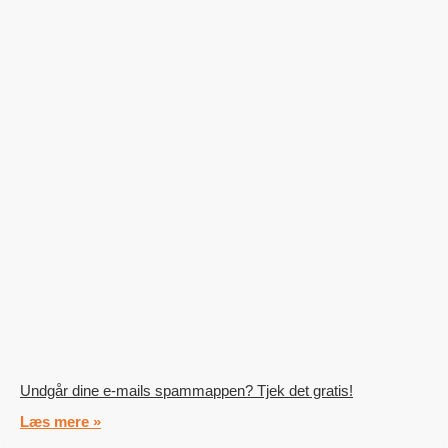
Undgår dine e-mails spammappen? Tjek det gratis!
Læs mere »