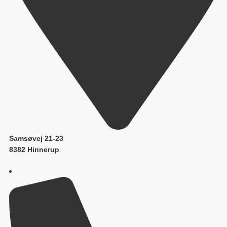
Samsøvej 21-23
8382 Hinnerup