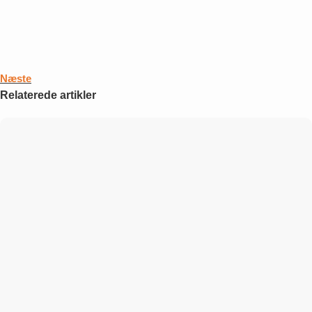
Næste
Relaterede artikler