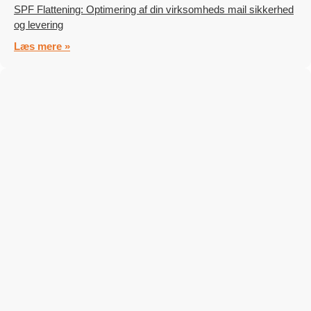
SPF Flattening: Optimering af din virksomheds mail sikkerhed
og levering
Læs mere »