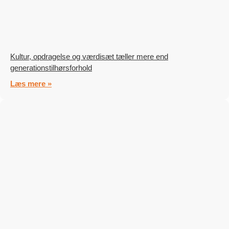
Kultur, opdragelse og værdisæt tæller mere end
generationstilhørsforhold
Læs mere »