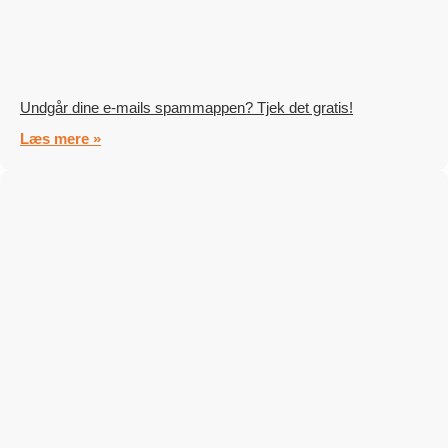
Undgår dine e-mails spammappen? Tjek det gratis!
Læs mere »