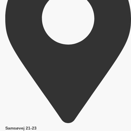
Samsøvej 21-23