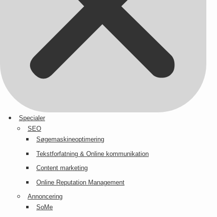
Specialer
SEO
Søgemaskineoptimering
Tekstforfatning & Online kommunikation
Content marketing
Online Reputation Management
Annoncering
SoMe