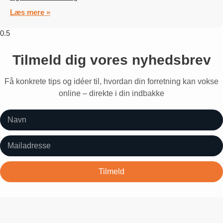
Læs mere »
Tilmeld dig vores nyhedsbrev
Få konkrete tips og idéer til, hvordan din forretning kan vokse
online – direkte i din indbakke