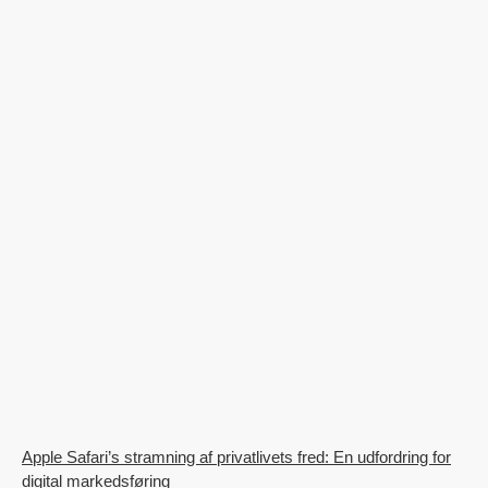
Apple Safari’s stramning af privatlivets fred: En udfordring for
digital markedsføring