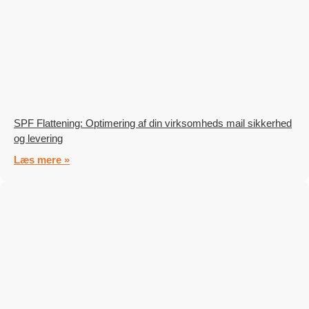
SPF Flattening: Optimering af din virksomheds mail sikkerhed
og levering
Læs mere »