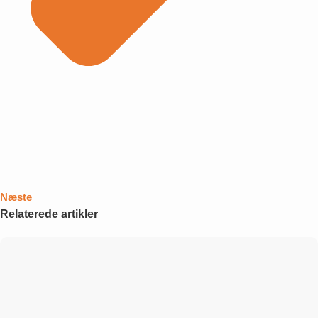
Næste
Relaterede artikler