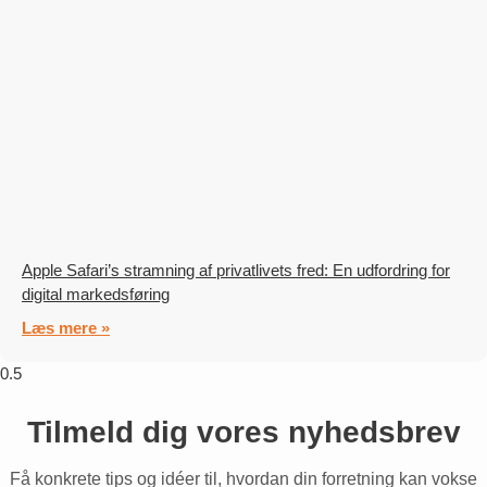
Apple Safari’s stramning af privatlivets fred: En udfordring for
digital markedsføring
Læs mere »
Tilmeld dig vores nyhedsbrev
Få konkrete tips og idéer til, hvordan din forretning kan vokse