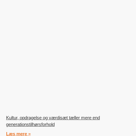
Kultur, opdragelse og værdisæt tæller mere end
generationstilhørsforhold
Læs mere »