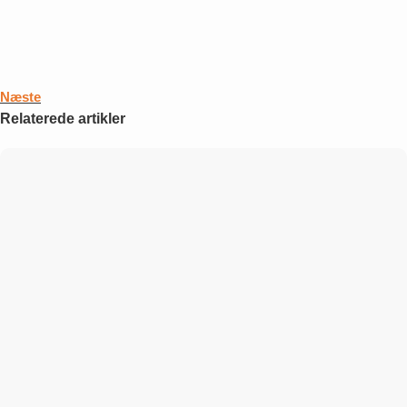
Næste
Relaterede artikler