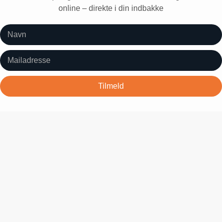
online – direkte i din indbakke