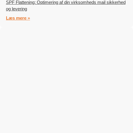
SPF Flattening: Optimering af din virksomheds mail sikkerhed
og levering
Læs mere »