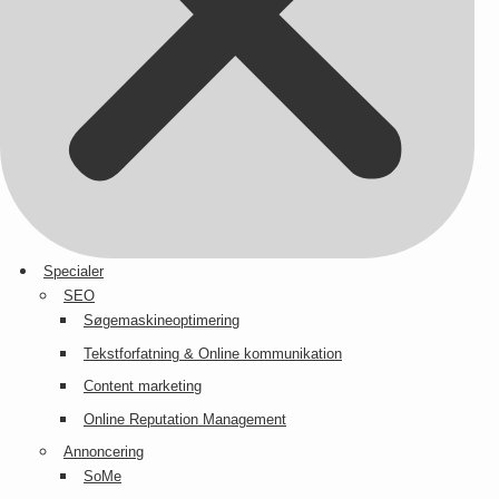
Specialer
SEO
Søgemaskineoptimering
Tekstforfatning & Online kommunikation
Content marketing
Online Reputation Management
Annoncering
SoMe