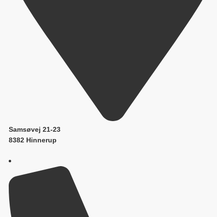
Samsøvej 21-23
8382 Hinnerup