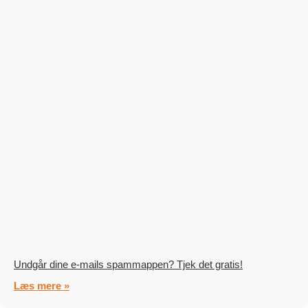
Undgår dine e-mails spammappen? Tjek det gratis!
Læs mere »