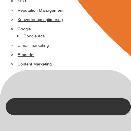
SEO
Reputation Management
Konverteringsoptimering
Google
Google Ads
E-mail marketing
E-handel
Content Marketing