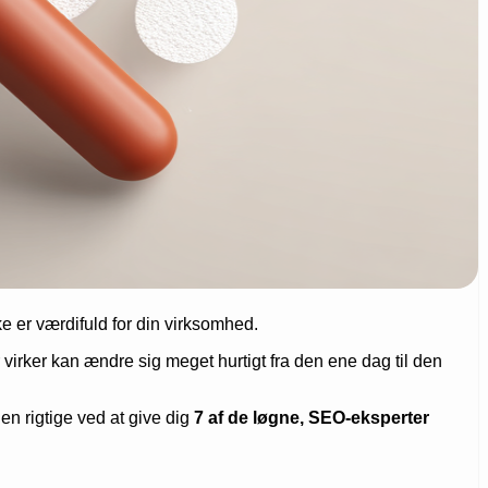
ikke er værdifuld for din virksomhed.
 virker kan ændre sig meget hurtigt fra den ene dag til den
en rigtige ved at give dig
7 af de løgne, SEO-eksperter