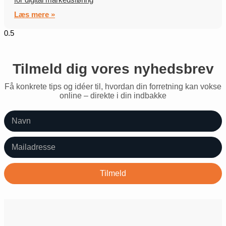
Læs mere »
Tilmeld dig vores nyhedsbrev
Få konkrete tips og idéer til, hvordan din forretning kan vokse
online – direkte i din indbakke