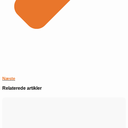
Næste
Relaterede artikler