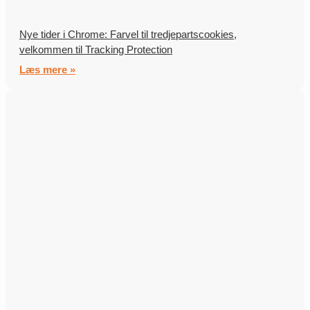
Nye tider i Chrome: Farvel til tredjepartscookies,
velkommen til Tracking Protection
Læs mere »