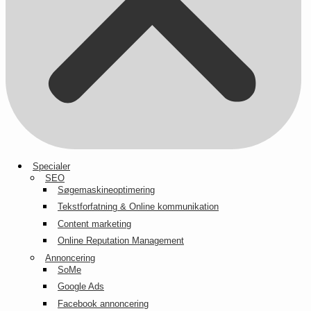
Specialer
SEO
Søgemaskineoptimering
Tekstforfatning & Online kommunikation
Content marketing
Online Reputation Management
Annoncering
SoMe
Google Ads
Facebook annoncering