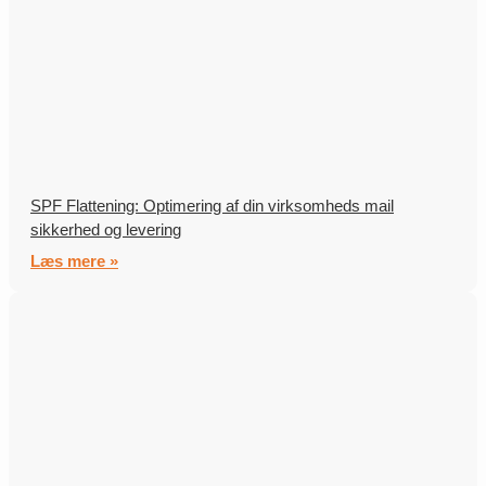
SPF Flattening: Optimering af din virksomheds mail
sikkerhed og levering
Læs mere »