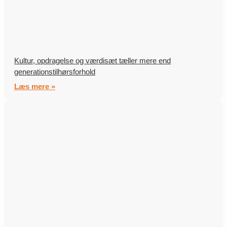
Kultur, opdragelse og værdisæt tæller mere end
generationstilhørsforhold
Læs mere »