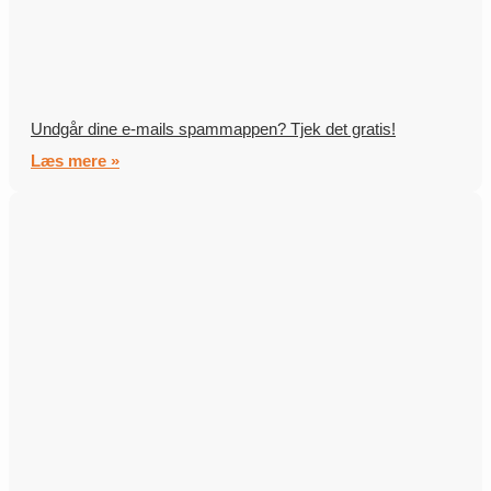
Undgår dine e-mails spammappen? Tjek det gratis!
Læs mere »