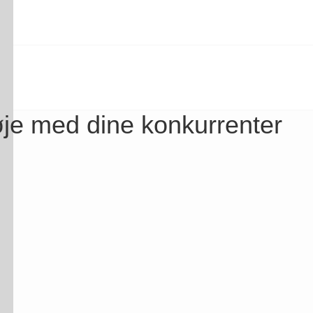
 øje med dine konkurrenter