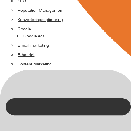
SEO
Reputation Management
Konverteringsoptimering
Google
Google Ads
E-mail marketing
E-handel
Content Marketing