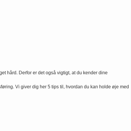
 hård. Derfor er det også vigtigt, at du kender dine
føring. Vi giver dig her 5 tips til, hvordan du kan holde øje med