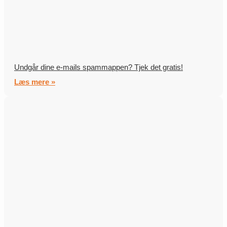
Undgår dine e-mails spammappen? Tjek det gratis!
Læs mere »