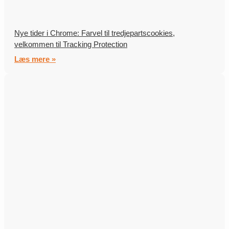
Nye tider i Chrome: Farvel til tredjepartscookies,
velkommen til Tracking Protection
Læs mere »