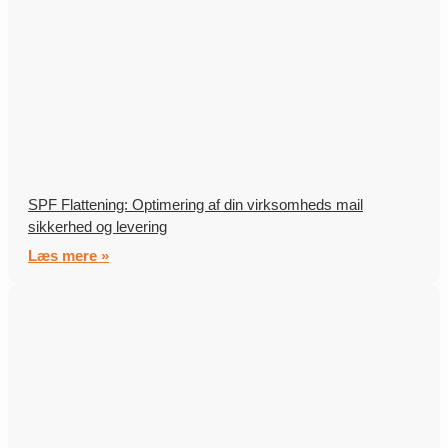
SPF Flattening: Optimering af din virksomheds mail
sikkerhed og levering
Læs mere »