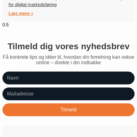
for digital markedsføring
Læs mere »
Tilmeld dig vores nyhedsbrev
Få konkrete tips og idéer til, hvordan din forretning kan vokse
online – direkte i din indbakke