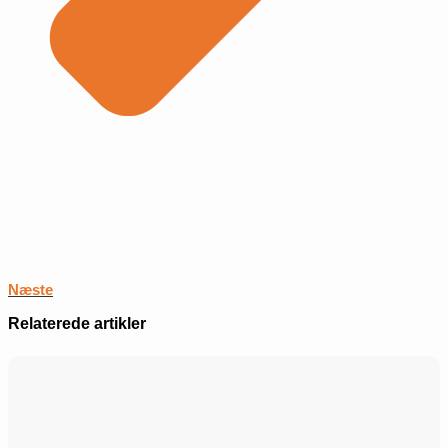
Næste
Relaterede artikler