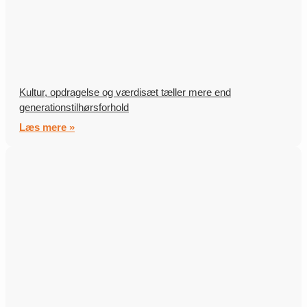
Kultur, opdragelse og værdisæt tæller mere end
generationstilhørsforhold
Læs mere »