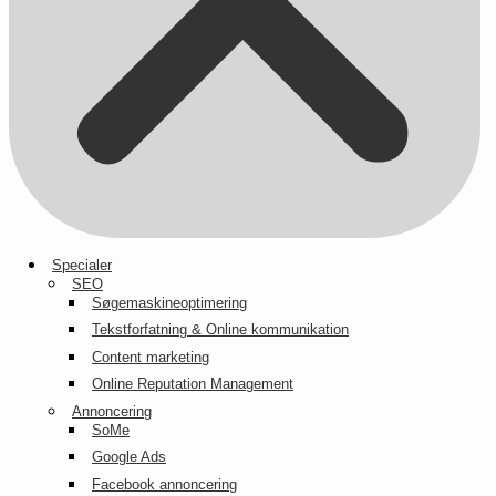
Specialer
SEO
Søgemaskineoptimering
Tekstforfatning & Online kommunikation
Content marketing
Online Reputation Management
Annoncering
SoMe
Google Ads
Facebook annoncering