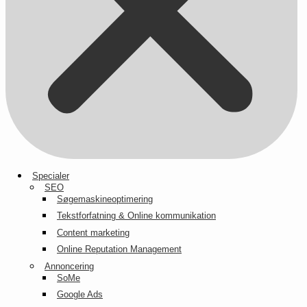
Specialer
SEO
Søgemaskineoptimering
Tekstforfatning & Online kommunikation
Content marketing
Online Reputation Management
Annoncering
SoMe
Google Ads