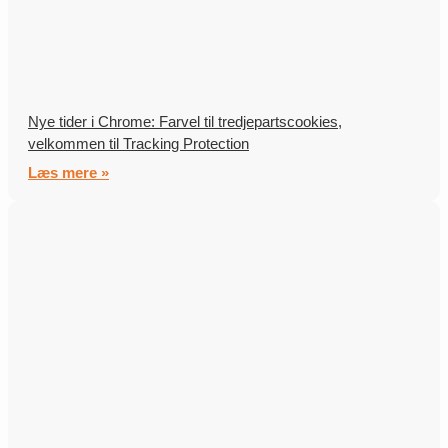
Nye tider i Chrome: Farvel til tredjepartscookies,
velkommen til Tracking Protection
Læs mere »