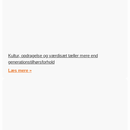
Kultur, opdragelse og værdisæt tæller mere end
generationstilhørsforhold
Læs mere »