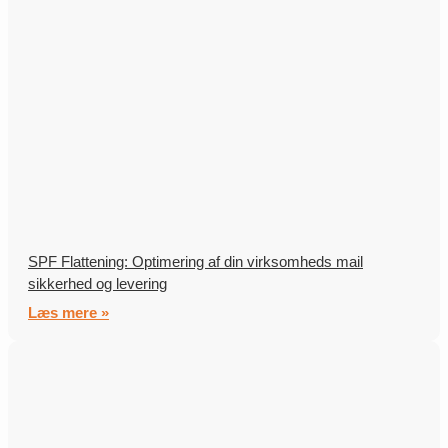
SPF Flattening: Optimering af din virksomheds mail
sikkerhed og levering
Læs mere »