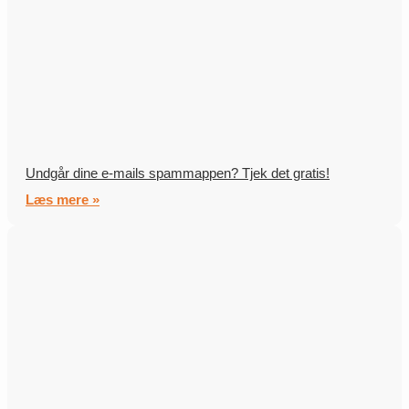
Undgår dine e-mails spammappen? Tjek det gratis!
Læs mere »