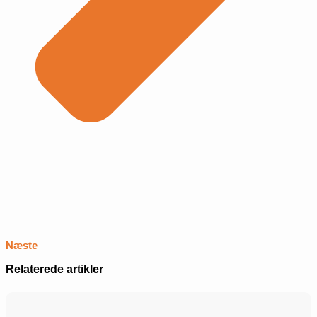
Næste
Relaterede artikler