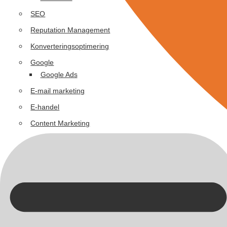
SEO
Reputation Management
Konverteringsoptimering
Google
Google Ads
E-mail marketing
E-handel
Content Marketing