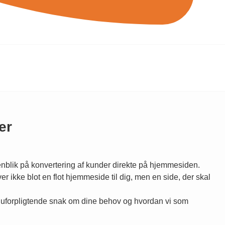
er
enblik på konvertering af kunder direkte på hjemmesiden.
 ikke blot en flot hjemmeside til dig, men en side, der skal
 uforpligtende snak om dine behov og hvordan vi som