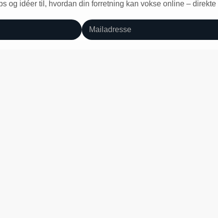
ps og idéer til, hvordan din forretning kan vokse online – direkte