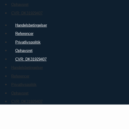
Ophavsret
CVR: DK31929407
Handelsbetingelser
Referencer
Privatlivspolitik
Ophavsret
CVR: DK31929407
Handelsbetingelser
Referencer
Privatlivspolitik
Ophavsret
CVR: DK31929407