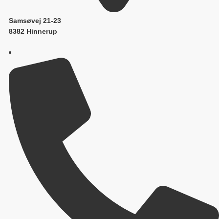
Samsøvej 21-23
8382 Hinnerup