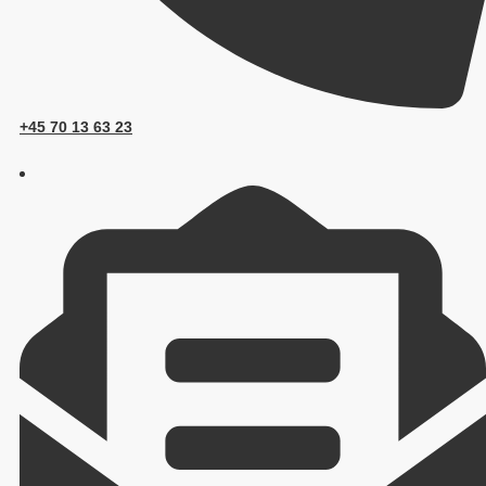
+45 70 13 63 23