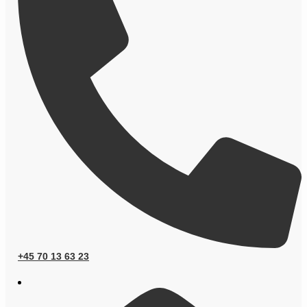
+45 70 13 63 23