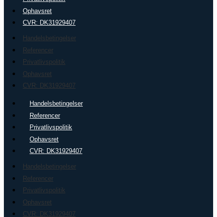
Ophavsret
CVR: DK31929407
Handelsbetingelser
Referencer
Privatlivspolitik
Ophavsret
CVR: DK31929407
Handelsbetingelser
Referencer
Privatlivspolitik
Ophavsret
CVR: DK31929407
Handelsbetingelser
Referencer
Privatlivspolitik
Ophavsret
CVR: DK31929407