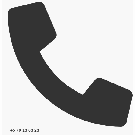
+45 70 13 63 23