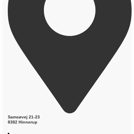
Samsøvej 21-23
8382 Hinnerup