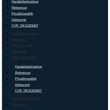
Handelsbetingelser
Referencer
Privatlivspolitik
Ophavsret
CVR: DK31929407
Handelsbetingelser
Referencer
Privatlivspolitik
Ophavsret
CVR: DK31929407
Handelsbetingelser
Referencer
Privatlivspolitik
Ophavsret
CVR: DK31929407
Handelsbetingelser
Referencer