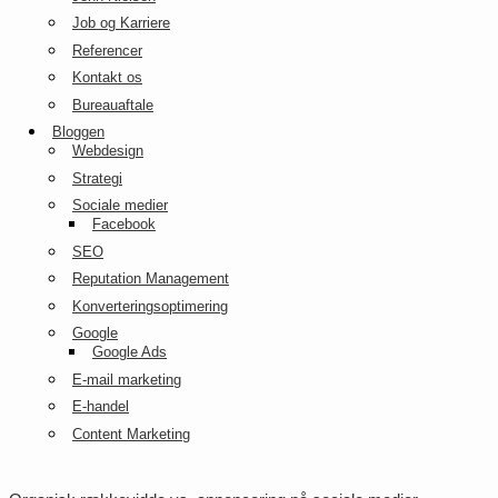
Job og Karriere
Referencer
Kontakt os
Bureauaftale
Bloggen
Webdesign
Strategi
Sociale medier
Facebook
SEO
Reputation Management
Konverteringsoptimering
Google
Google Ads
E-mail marketing
E-handel
Content Marketing