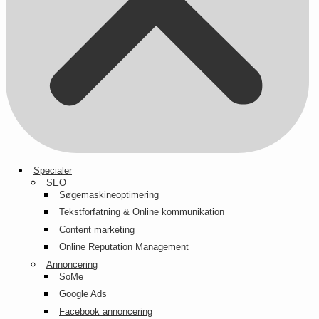
Specialer
SEO
Søgemaskineoptimering
Tekstforfatning & Online kommunikation
Content marketing
Online Reputation Management
Annoncering
SoMe
Google Ads
Facebook annoncering