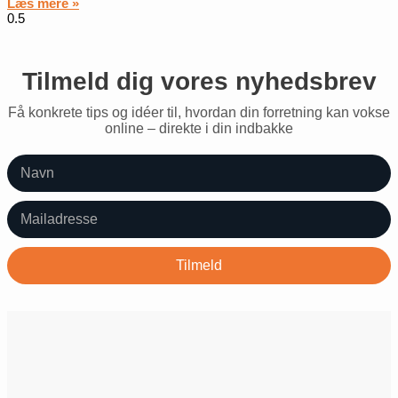
Læs mere »
Tilmeld dig vores nyhedsbrev
Få konkrete tips og idéer til, hvordan din forretning kan vokse
online – direkte i din indbakke