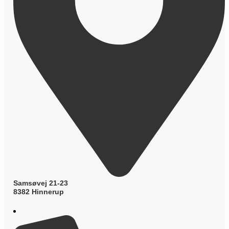
Samsøvej 21-23
8382 Hinnerup