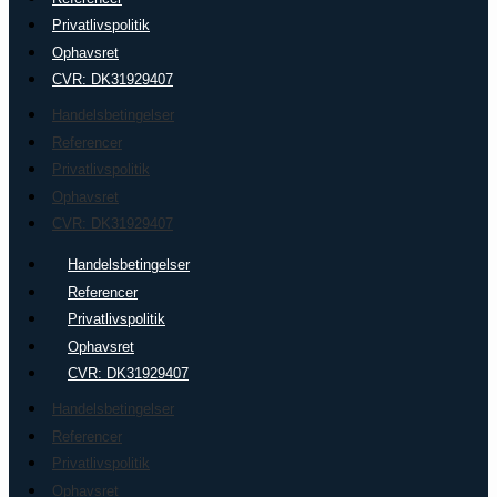
Privatlivspolitik
Ophavsret
CVR: DK31929407
Handelsbetingelser
Referencer
Privatlivspolitik
Ophavsret
CVR: DK31929407
Handelsbetingelser
Referencer
Privatlivspolitik
Ophavsret
CVR: DK31929407
Handelsbetingelser
Referencer
Privatlivspolitik
Ophavsret