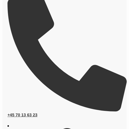
+45 70 13 63 23