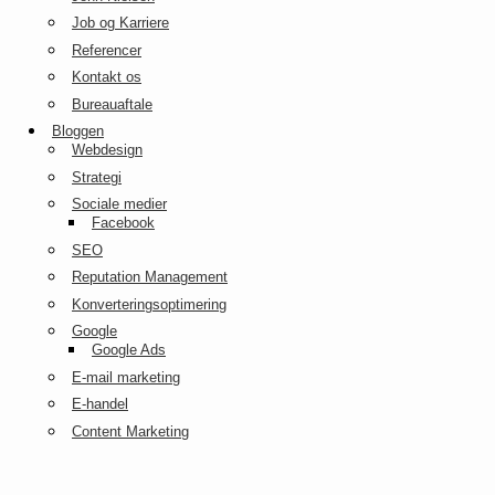
Job og Karriere
Referencer
Kontakt os
Bureauaftale
Bloggen
Webdesign
Strategi
Sociale medier
Facebook
SEO
Reputation Management
Konverteringsoptimering
Google
Google Ads
E-mail marketing
E-handel
Content Marketing