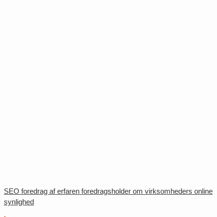
SEO foredrag af erfaren foredragsholder om virksomheders online
synlighed