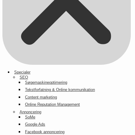
Specialer
SEO
Søgemaskineoptimering
Tekstforfatning & Online kommunikation
Content marketing
Online Reputation Management
Annoncering
SoMe
Google Ads
Facebook annoncering