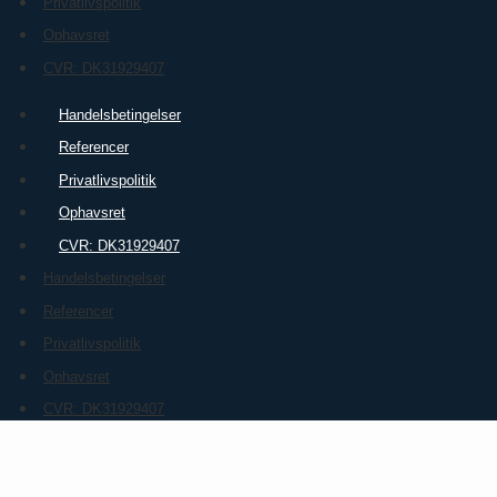
Privatlivspolitik
Ophavsret
CVR: DK31929407
Handelsbetingelser
Referencer
Privatlivspolitik
Ophavsret
CVR: DK31929407
Handelsbetingelser
Referencer
Privatlivspolitik
Ophavsret
CVR: DK31929407