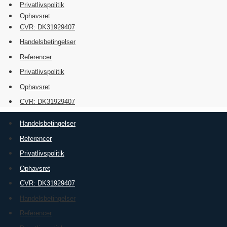
Privatlivspolitik
Ophavsret
CVR: DK31929407
Handelsbetingelser
Referencer
Privatlivspolitik
Ophavsret
CVR: DK31929407
Handelsbetingelser
Referencer
Privatlivspolitik
Ophavsret
CVR: DK31929407
Handelsbetingelser
Referencer