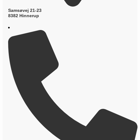
Samsøvej 21-23
8382 Hinnerup