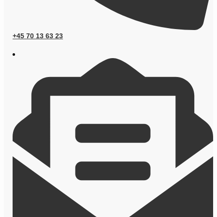
+45 70 13 63 23