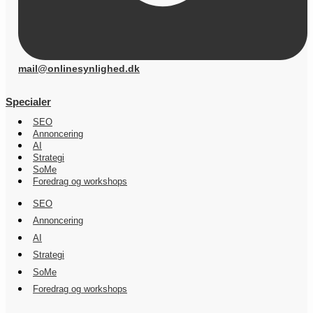
mail@onlinesynlighed.dk
Specialer
SEO
Annoncering
AI
Strategi
SoMe
Foredrag og workshops
SEO
Annoncering
AI
Strategi
SoMe
Foredrag og workshops