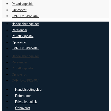
Privatlivspolitik
Ophavsret
CVR: DK31929407
Handelsbetingelser
Referencer
Privatlivspolitik
Ophavsret
CVR: DK31929407
Handelsbetingelser
Referencer
Privatlivspolitik
Ophavsret
CVR: DK31929407
Handelsbetingelser
Referencer
Privatlivspolitik
Ophavsret