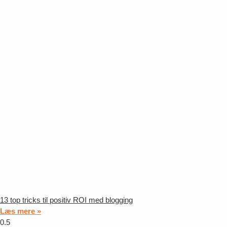
13 top tricks til positiv ROI med blogging
Læs mere »