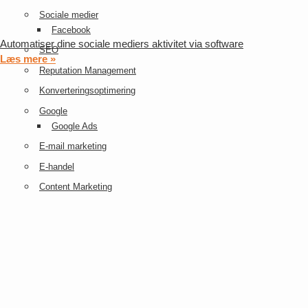
Sociale medier
Facebook
Automatiser dine sociale mediers aktivitet via software
SEO
Læs mere »
Reputation Management
Konverteringsoptimering
Google
Google Ads
E-mail marketing
E-handel
Content Marketing