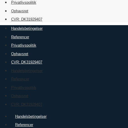
Privatlivspolitik
Ophavsret
CVR: DK31929407
Handelsbetingelser
Referencer
Privatlivspolitik
Ophavsret
CVR: DK31929407
Handelsbetingelser
Referencer
Privatlivspolitik
Ophavsret
CVR: DK31929407
Handelsbetingelser
Referencer