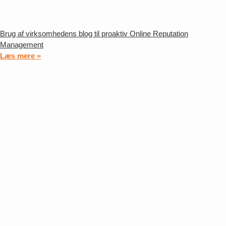
Brug af virksomhedens blog til proaktiv Online Reputation
Management
Læs mere »