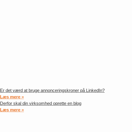
Er det værd at bruge annonceringskroner på LinkedIn?
Læs mere »
Derfor skal din virksomhed oprette en blog
Læs mere »