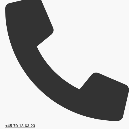
+45 70 13 63 23