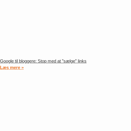
Google til bloggere: Stop med at ”sælge” links
Læs mere »