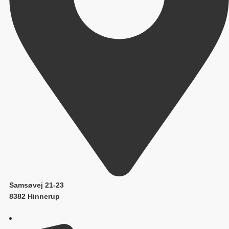
Samsøvej 21-23
8382 Hinnerup