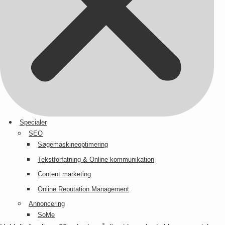
Specialer
SEO
Søgemaskineoptimering
Tekstforfatning & Online kommunikation
Content marketing
Online Reputation Management
Annoncering
SoMe