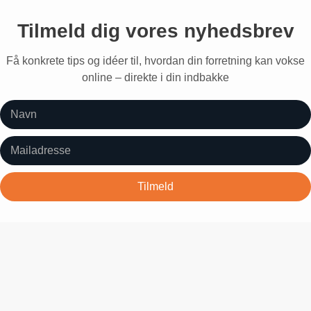
Tilmeld dig vores nyhedsbrev
Få konkrete tips og idéer til, hvordan din forretning kan vokse
online – direkte i din indbakke